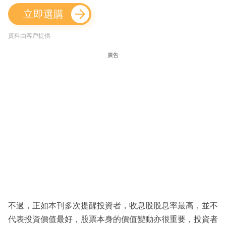
立即選購
資料由客戶提供
廣告
不過，正如本刊多次提醒投資者，收息股股息率最高，並不
代表投資價值最好，股票本身的價值變動亦很重要，投資者