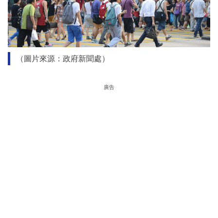
（圖片來源：政府新聞處）
廣告