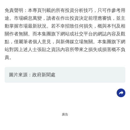
免責聲明：本專頁刊載的所有投資分析技巧，只可作參考用
途。市場瞬息萬變，讀者在作出投資決定前理應審慎，並主
動掌握市場最新狀況。若不幸招致任何損失，概與本刊及相
關作者無關。而本集團旗下網站或社交平台的網誌內容及觀
點，僅屬筆者個人意見，與新傳媒立場無關。本集團旗下網
站對因上述人士張貼之資訊內容所帶來之損失或損害概不負
責。
圖片來源：政府新聞處
廣告