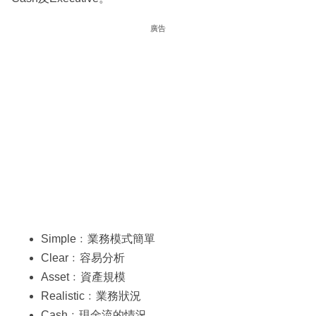
廣告
Simple﹕業務模式簡單
Clear﹕容易分析
Asset﹕資產規模
Realistic﹕業務狀況
Cash﹕現金流的情況