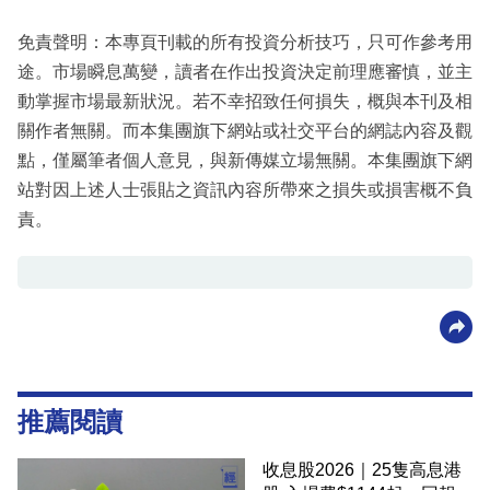
免責聲明：本專頁刊載的所有投資分析技巧，只可作參考用
途。市場瞬息萬變，讀者在作出投資決定前理應審慎，並主
動掌握市場最新狀況。若不幸招致任何損失，概與本刊及相
關作者無關。而本集團旗下網站或社交平台的網誌內容及觀
點，僅屬筆者個人意見，與新傳媒立場無關。本集團旗下網
站對因上述人士張貼之資訊內容所帶來之損失或損害概不負
責。
推薦閱讀
收息股2026｜25隻高息港