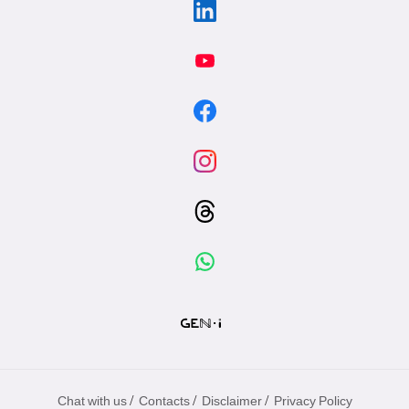
/
/
/
Chat with us
Contacts
Disclaimer
Privacy Policy