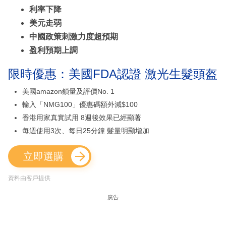
利率下降
美元走弱
中國政策刺激力度超預期
盈利預期上調
限時優惠：美國FDA認證 激光生髮頭盔
美國amazon鎖量及評價No. 1
輸入「NMG100」優惠碼額外減$100
香港用家真實試用 8週後效果已經顯著
每週使用3次、每日25分鐘 髮量明顯增加
立即選購
資料由客戶提供
廣告