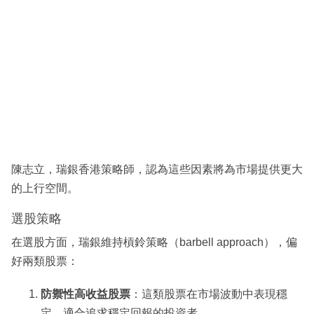
陳志立，瑞銀香港策略師，認為這些因素將為市場提供更大
的上行空間。
選股策略
在選股方面，瑞銀維持槓鈴策略（barbell approach），偏
好兩類股票：
防禦性高收益股票
：這類股票在市場波動中表現穩
定，適合追求穩定回報的投資者。