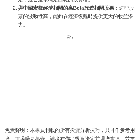
與中國宏觀經濟相關的高Beta旅遊相關股票
：這些股
票的波動性高，能夠在經濟復甦時提供更大的收益潛
力。
廣告
免責聲明：本專頁刊載的所有投資分析技巧，只可作參考用
途。市場瞬息萬變，讀者在作出投資決定前理應審慎，並主