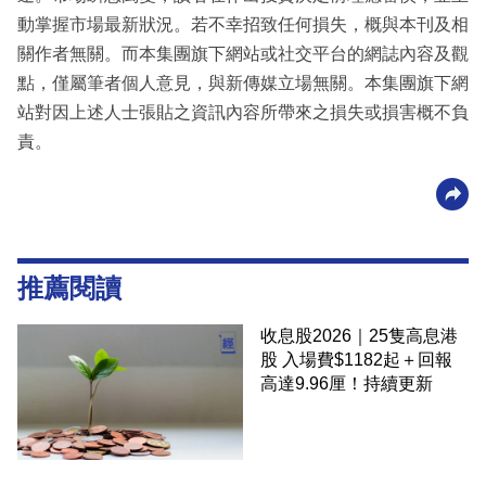
動掌握市場最新狀況。若不幸招致任何損失，概與本刊及相
關作者無關。而本集團旗下網站或社交平台的網誌內容及觀
點，僅屬筆者個人意見，與新傳媒立場無關。本集團旗下網
站對因上述人士張貼之資訊內容所帶來之損失或損害概不負
責。
推薦閱讀
收息股2026｜25隻高息港
股 入場費$1182起＋回報
高達9.96厘！持續更新