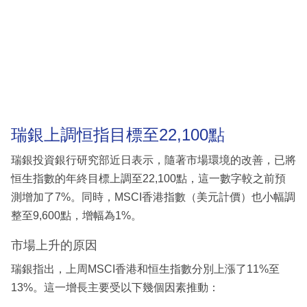
瑞銀上調恒指目標至22,100點
瑞銀投資銀行研究部近日表示，隨著市場環境的改善，已將
恒生指數的年終目標上調至22,100點，這一數字較之前預
測增加了7%。同時，MSCI香港指數（美元計價）也小幅調
整至9,600點，增幅為1%。
市場上升的原因
瑞銀指出，上周MSCI香港和恒生指數分別上漲了11%至
13%。這一增長主要受以下幾個因素推動：