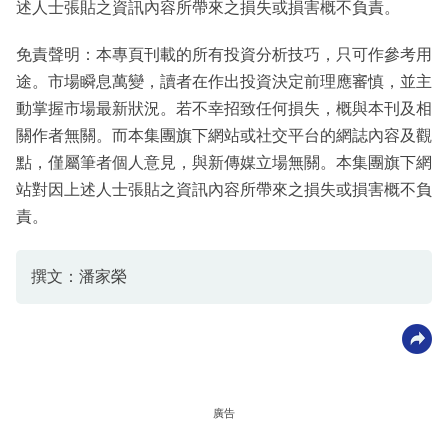
述人士張貼之資訊內容所帶來之損失或損害概不負責。
免責聲明：本專頁刊載的所有投資分析技巧，只可作參考用
途。市場瞬息萬變，讀者在作出投資決定前理應審慎，並主
動掌握市場最新狀況。若不幸招致任何損失，概與本刊及相
關作者無關。而本集團旗下網站或社交平台的網誌內容及觀
點，僅屬筆者個人意見，與新傳媒立場無關。本集團旗下網
站對因上述人士張貼之資訊內容所帶來之損失或損害概不負
責。
撰文：潘家榮
廣告