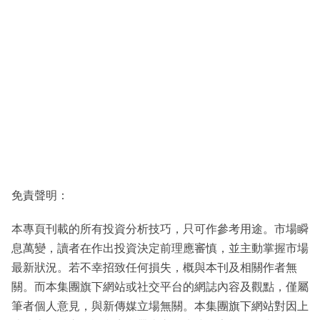
免責聲明：
本專頁刊載的所有投資分析技巧，只可作參考用途。市場瞬
息萬變，讀者在作出投資決定前理應審慎，並主動掌握市場
最新狀況。若不幸招致任何損失，概與本刊及相關作者無
關。而本集團旗下網站或社交平台的網誌內容及觀點，僅屬
筆者個人意見，與新傳媒立場無關。本集團旗下網站對因上