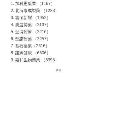
加科思藥業 （1167）
北海康成製藥 （1228）
雲頂新耀 （1952）
騰盛博藥 （2137）
堃博醫療 （2216）
聖諾醫藥 （2257）
基石藥業（2616）
諾輝健康 （6606）
嘉和生物藥業 （6998）
廣告