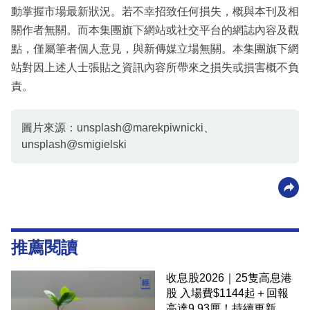
動掌握市場最新狀況。若不幸招致任何損失，概與本刊及相
關作者無關。而本集團旗下網站或社交平台的網誌內容及觀
點，僅屬筆者個人意見，與新傳媒立場無關。本集團旗下網
站對因上述人士張貼之資訊內容所帶來之損失或損害概不負
責。
圖片來源：unsplash@marekpiwnicki、
unsplash@smigielski
推薦閱讀
收息股2026｜25隻高息港
股 入場費$1144起＋回報
高達9.93厘！持續更新