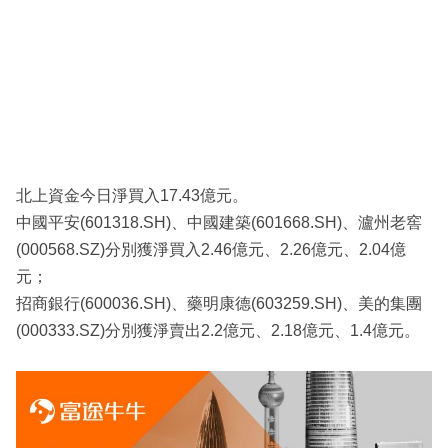
北上資金今日淨買入17.43億元。
中國平安(601318.SH)、中國建築(601668.SH)、瀘州老窖
(000568.SZ)分別獲淨買入2.46億元、2.26億元、2.04億
元；
招商銀行(600036.SH)、藥明康德(603259.SH)、美的集團
(000333.SZ)分別獲淨賣出2.2億元、2.18億元、1.4億元。