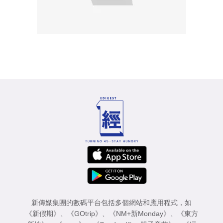
新傳媒集團的數碼平台包括多個網站和應用程式，如
《新假期》
、
《GOtrip》
、
《NM+新Monday》
、
《東方