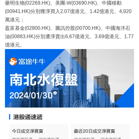
藥明生物(02269.HK)、美團-W(03690.HK)、中國移動
(00941.HK)分別獲淨買入2.07億港元、1.42億港元、4,920
萬港元；
盈富基金(02800.HK)、騰訊控股(00700.HK)、中國海洋石
油(00883.HK)分別遭淨賣出6.67億港元、3.69億港元、1.77
億港元。