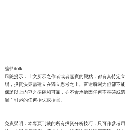
編輯/tolk
風險提示：上文所示之作者或者嘉賓的觀點，都有其特定立
場，投資決策需建立在獨立思考之上。富途將竭力但卻不能
保證以上內容之準確和可靠，亦不會承擔因任何不準確或遺
漏而引起的任何損失或損害。
免責聲明：本專頁刊載的所有投資分析技巧，只可作參考用