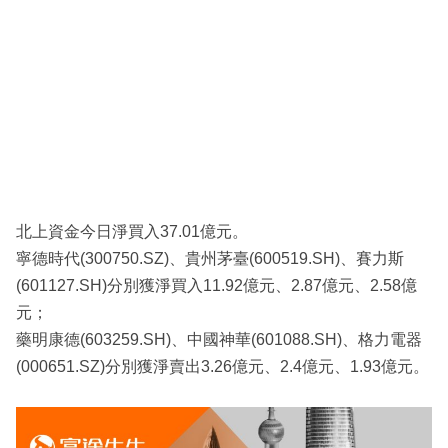
北上資金今日淨買入37.01億元。
寧德時代(300750.SZ)、貴州茅臺(600519.SH)、賽力斯
(601127.SH)分別獲淨買入11.92億元、2.87億元、2.58億
元；
藥明康德(603259.SH)、中國神華(601088.SH)、格力電器
(000651.SZ)分別獲淨賣出3.26億元、2.4億元、1.93億元。