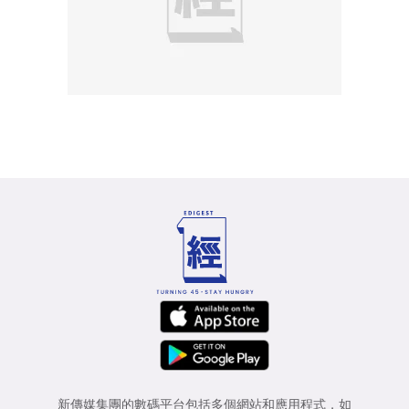
新傳媒集團的數碼平台包括多個網站和應用程式，如