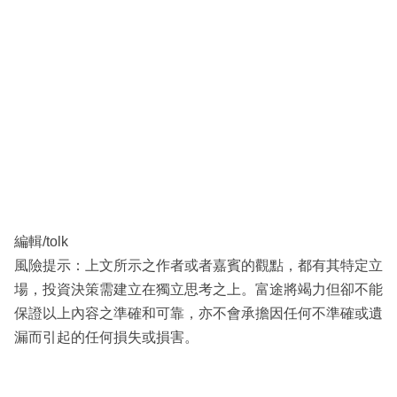
編輯/tolk
風險提示：上文所示之作者或者嘉賓的觀點，都有其特定立
場，投資決策需建立在獨立思考之上。富途將竭力但卻不能
保證以上內容之準確和可靠，亦不會承擔因任何不準確或遺
漏而引起的任何損失或損害。