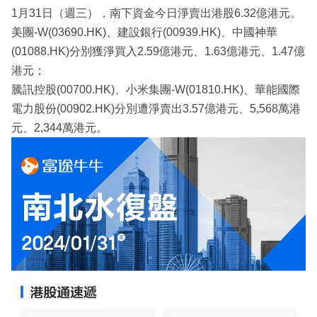
1月31日（週三），南下資金今日淨賣出港股6.32億港元。
美團-W(03690.HK)、建設銀行(00939.HK)、中國神華
(01088.HK)分別獲淨買入2.59億港元、1.63億港元、1.47億
港元；
騰訊控股(00700.HK)、小米集團-W(01810.HK)、華能國際
電力股份(00902.HK)分別遭淨賣出3.57億港元、5,568萬港
元、2,344萬港元。