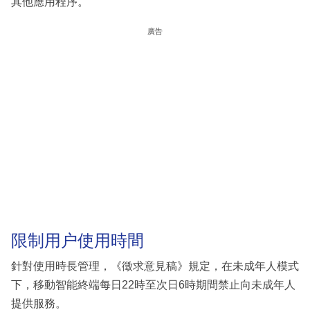
其他應用程序。
廣告
限制用户使用時間
針對使用時長管理，《徵求意見稿》規定，在未成年人模式
下，移動智能終端每日22時至次日6時期間禁止向未成年人
提供服務。