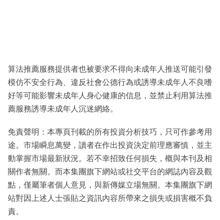
算法推薦服務提供者也被要求不得向未成年人推送可能引發
模仿不安全行為、違反社會公德行為或誘導未成年人不良嗜
好等可能影響未成年人身心健康的信息，並禁止利用算法推
薦服務誘導未成年人沉迷網絡。
免責聲明：本專頁刊載的所有投資分析技巧，只可作參考用
途。市場瞬息萬變，讀者在作出投資決定前理應審慎，並主
動掌握市場最新狀況。若不幸招致任何損失，概與本刊及相
關作者無關。而本集團旗下網站或社交平台的網誌內容及觀
點，僅屬筆者個人意見，與新傳媒立場無關。本集團旗下網
站對因上述人士張貼之資訊內容所帶來之損失或損害概不負
責。