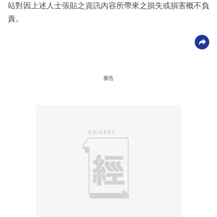
站對因上述人士張貼之資訊內容所帶來之損失或損害概不負
責。
廣告