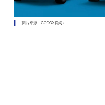
（圖片來源：GOGOX官網）