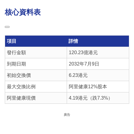
核心資料表
項目
詳情
發行金額
120.23億港元
到期日期
2032年7月9日
初始交換價
6.23港元
最大交換比例
阿里健康12%股本
阿里健康現價
4.19港元（跌7.3%）
廣告