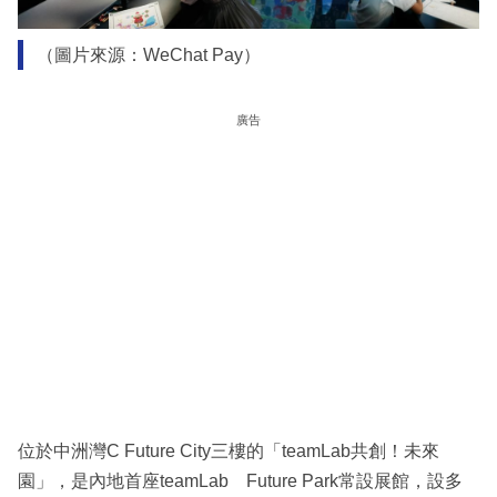
（圖片來源：WeChat Pay）
廣告
位於中洲灣C Future City三樓的「teamLab共創！未來
園」，是內地首座teamLab Future Park常設展館，設多