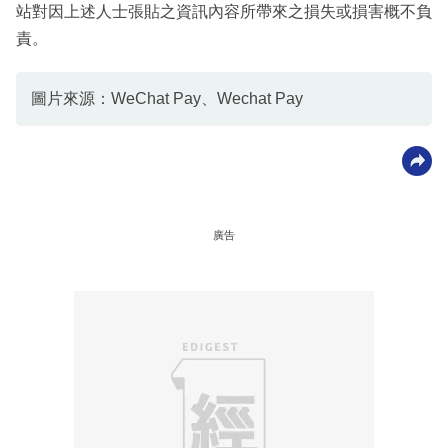
站對因上述人士張貼之資訊內容所帶來之損失或損害概不負
責。
圖片來源：WeChat Pay、Wechat Pay
廣告