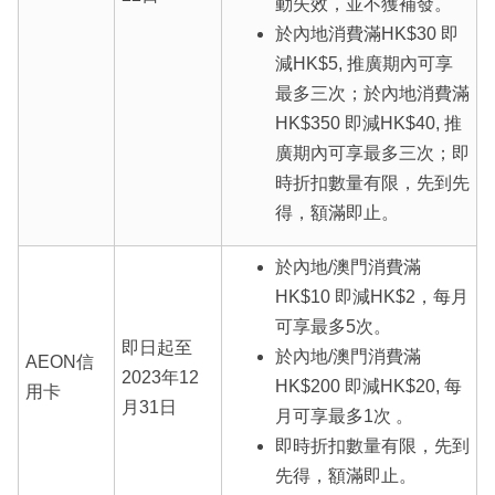
動失效，並不獲補發。
於內地消費滿HK$30 即
減HK$5, 推廣期內可享
最多三次；於內地消費滿
HK$350 即減HK$40, 推
廣期內可享最多三次；即
時折扣數量有限，先到先
得，額滿即止。
於內地/澳門消費滿
HK$10 即減HK$2，每月
可享最多5次。
即日起至
於內地/澳門消費滿
AEON信
2023年12
HK$200 即減HK$20, 每
用卡
月31日
月可享最多1次 。
即時折扣數量有限，先到
先得，額滿即止。