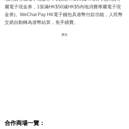
屬電子現金券，1張滿HK$50減HK$5內地消費專屬電子現
金券)。WeChat Pay HK電子錢包具港幣付款功能，人民幣
交易自動轉為港幣結算，免手續費。
廣告
合作商場一覽：