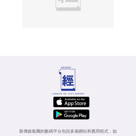
新傳媒集團的數碼平台包括多個網站和應用程式，如