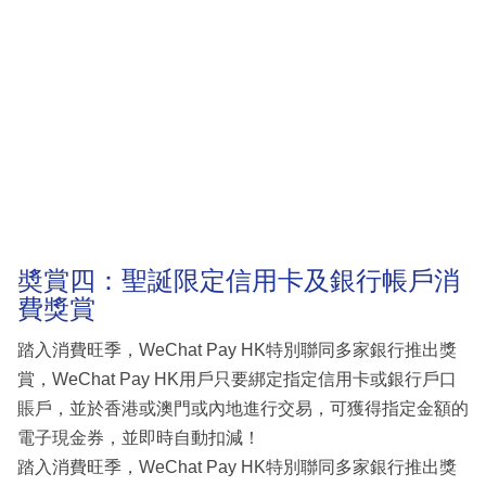
奬賞四：聖誕限定信用卡及銀行帳戶消
費獎賞
踏入消費旺季，WeChat Pay HK特別聯同多家銀行推出獎
賞，WeChat Pay HK用戶只要綁定指定信用卡或銀行戶口
賬戶，並於香港或澳門或內地進行交易，可獲得指定金額的
電子現金券，並即時自動扣減！
踏入消費旺季，WeChat Pay HK特別聯同多家銀行推出獎