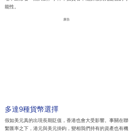
能性。
廣告
多達9種貨幣選擇
假如美元真的出現長期貶值，香港也會大受影響。事關在聯
繫匯率之下，港元與美元掛鈎，變相我們持有的資產也有機