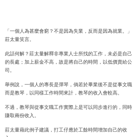
「一個人為甚麼會窮？不是因為失業，反而是因為就業。」
莊太量笑言。
此話何解？莊太量解釋非專業人士所找的工作，未必是自己
的長處；加上薪金不高，故是將自己的時間，以低價賣給公
司。
舉例說，一個人的專長是彈琴，倘若於畢業後不是從事文職
而是教琴，以同樣工作時間來計，教琴的收入會較高。
不過，教琴與從事文職工作實際上是可以同步進行的，同時
賺取兩份收入。
莊太量藉此例子建議，打工仔應於工餘時間增加自己的收