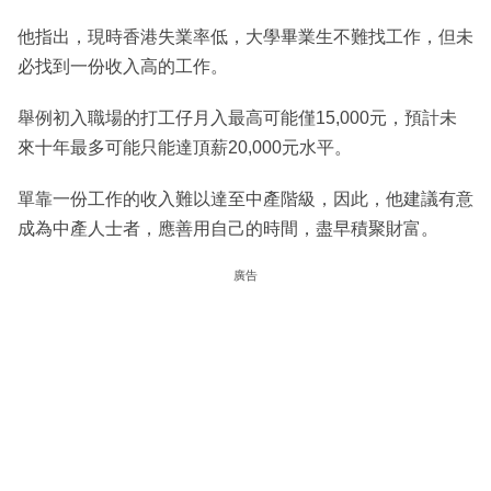
他指出，現時香港失業率低，大學畢業生不難找工作，但未
必找到一份收入高的工作。
舉例初入職場的打工仔月入最高可能僅15,000元，預計未
來十年最多可能只能達頂薪20,000元水平。
單靠一份工作的收入難以達至中產階級，因此，他建議有意
成為中產人士者，應善用自己的時間，盡早積聚財富。
廣告