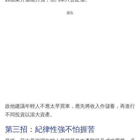
廣告
故他建議年輕人不應太早買車，應先將收入作儲蓄，再進行
不同投資以滾大資產。
第三招：紀律性強不怕捱苦