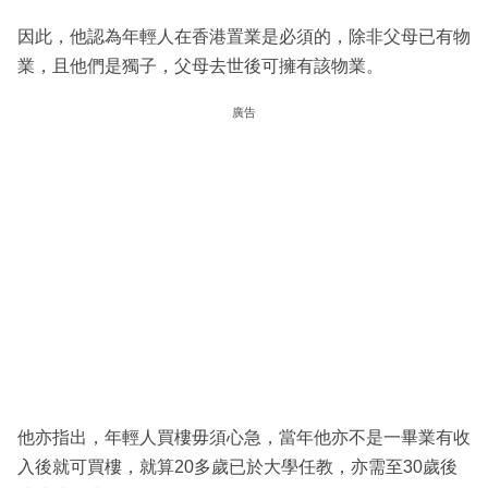
因此，他認為年輕人在香港置業是必須的，除非父母已有物
業，且他們是獨子，父母去世後可擁有該物業。
廣告
他亦指出，年輕人買樓毋須心急，當年他亦不是一畢業有收
入後就可買樓，就算20多歲已於大學任教，亦需至30歲後