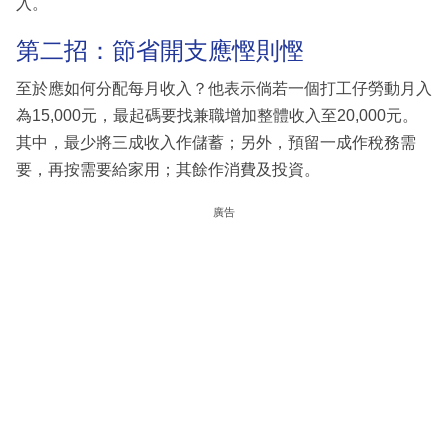
入。
第二招：節省開支應慳則慳
至於應如何分配每月收入？他表示倘若一個打工仔勞動月入
為15,000元，最起碼要找兼職增加整體收入至20,000元。
其中，最少將三成收入作儲蓄；另外，預留一成作稅務需
要，再按需要給家用；其餘作消費及投資。
廣告