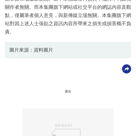
關作者無關。而本集團旗下網站或社交平台的網誌內容及觀
點，僅屬筆者個人意見，與新傳媒立場無關。本集團旗下網
站對因上述人士張貼之資訊內容所帶來之損失或損害概不負
責。
圖片來源：資料圖片
廣告