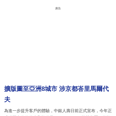
廣告
擴版圖至亞洲8城市 涉京都峇里馬爾代
夫
為進一步提升客戶的體驗，中銀人壽日前正式宣布，今年正