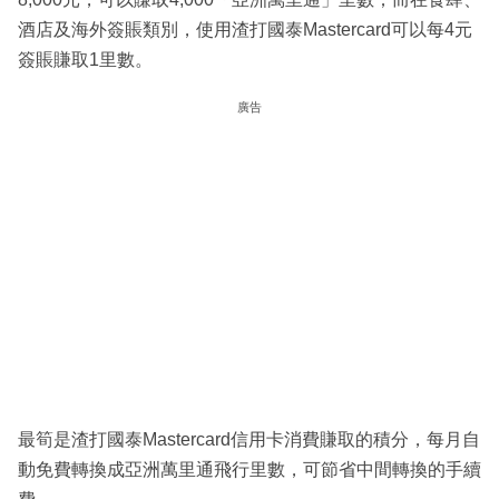
酒店及海外簽賬類別，使用渣打國泰Mastercard可以每4元
簽賬賺取1里數。
廣告
最筍是渣打國泰Mastercard信用卡消費賺取的積分，每月自
動免費轉換成亞洲萬里通飛行里數，可節省中間轉換的手續