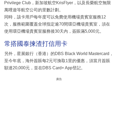
Privilege Club，新加坡航空KrisFlyer，以及長榮航空無限
萬哩遊等航空公司的里數計劃。
同時，該卡用戶每年度可以免費使用機場貴賓室服務12
次，服務範圍覆蓋全球指定逾70間環亞機場貴賓室，須在
使用環亞機場貴賓室服務後30天內，簽賬滿5,000元。
常搭國泰揀渣打信用卡
另外，星展銀行（香港）的DBS Black World Mastercard，
至今年底，海外簽賬每2元可換取1里的優惠，須當月簽賬
額達20,000元，並在DBS Card+ App登記。
廣告