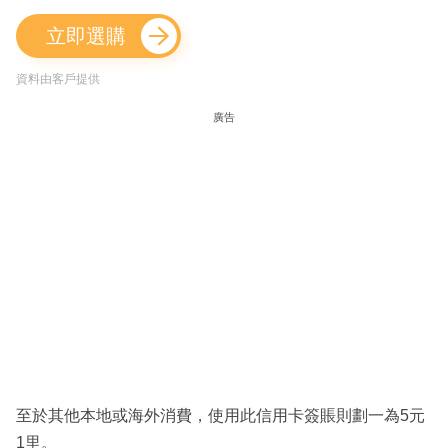
立即選購
資料由客戶提供
廣告
至於其他本地或海外消費，使用此信用卡簽賬則劃一為5元
1里。