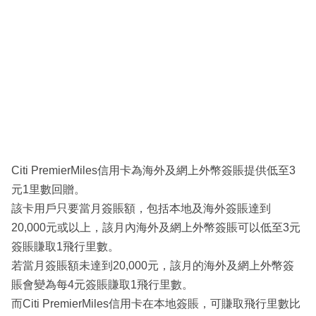
Citi PremierMiles信用卡為海外及網上外幣簽賬提供低至3
元1里數回贈。
該卡用戶只要當月簽賬額，包括本地及海外簽賬達到
20,000元或以上，該月內海外及網上外幣簽賬可以低至3元
簽賬賺取1飛行里數。
若當月簽賬額未達到20,000元，該月的海外及網上外幣簽
賬會變為每4元簽賬賺取1飛行里數。
而Citi PremierMiles信用卡在本地簽賬，可賺取飛行里數比