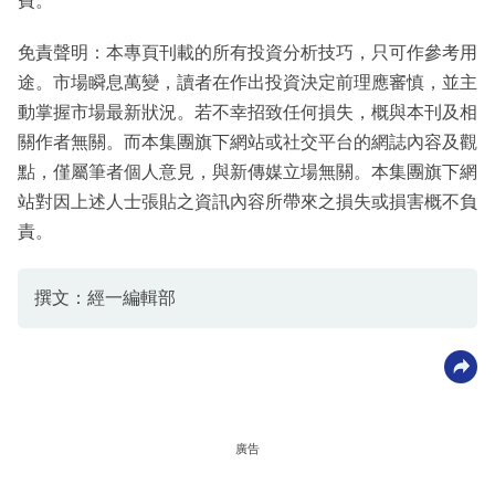
費。
免責聲明：本專頁刊載的所有投資分析技巧，只可作參考用
途。市場瞬息萬變，讀者在作出投資決定前理應審慎，並主
動掌握市場最新狀況。若不幸招致任何損失，概與本刊及相
關作者無關。而本集團旗下網站或社交平台的網誌內容及觀
點，僅屬筆者個人意見，與新傳媒立場無關。本集團旗下網
站對因上述人士張貼之資訊內容所帶來之損失或損害概不負
責。
撰文：經一編輯部
廣告