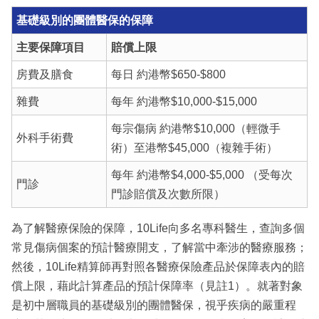
基礎級別的團體醫保的保障
主要保障項目
賠償上限
房費及膳食
每日 約港幣$650-$800
雜費
每年 約港幣$10,000-$15,000
每宗傷病 約港幣$10,000（輕微手
外科手術費
術）至港幣$45,000（複雜手術）
每年 約港幣$4,000-$5,000 （受每次
門診
門診賠償及次數所限）
為了解醫療保險的保障，10Life向多名專科醫生，查詢多個
常見傷病個案的預計醫療開支，了解當中牽涉的醫療服務；
然後，10Life精算師再對照各醫療保險產品於保障表內的賠
償上限，藉此計算產品的預計保障率（見註1）。就著對象
是初中層職員的基礎級別的團體醫保，視乎疾病的嚴重程