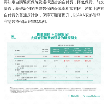
再決定自購醫療保險及選擇適當的自付費，降低保費。前文
提過，基礎級別的團體醫保的保障率相當有限，若加上設有
自付費的普通房計劃，保障可顯著提升，以AXA安盛智尊
守慧醫療保障 (標準)為例。