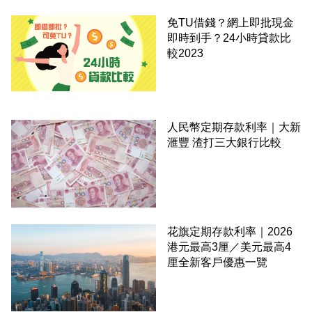
免TU借錢？網上即批現金
即時到手？24小時貸款比
較2023
人民幣定期存款利率｜大新
滙豐 渣打三大銀行比較
花旗定期存款利率｜2026
港元最高3厘／美元最高4
厘全新客戶優惠一覽