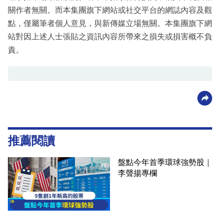
關作者無關。而本集團旗下網站或社交平台的網誌內容及觀
點，僅屬筆者個人意見，與新傳媒立場無關。本集團旗下網
站對因上述人士張貼之資訊內容所帶來之損失或損害概不負
責。
推薦閱讀
盤點今年首季環球強勢股｜
李聲揚專欄