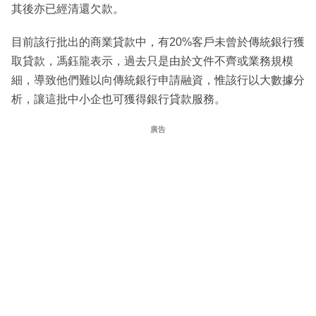
其後亦已經清還欠款。
目前該行批出的商業貸款中，有20%客戶未曾於傳統銀行獲
取貸款，馮鈺龍表示，過去只是由於文件不齊或業務規模
細，導致他們難以向傳統銀行申請融資，惟該行以大數據分
析，讓這批中小企也可獲得銀行貸款服務。
廣告