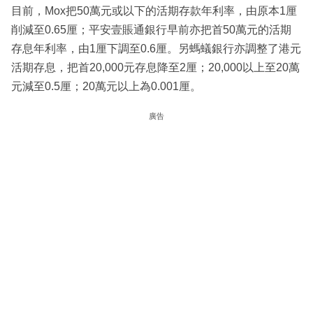
目前，Mox把50萬元或以下的活期存款年利率，由原本1厘
削減至0.65厘；平安壹賬通銀行早前亦把首50萬元的活期
存息年利率，由1厘下調至0.6厘。另螞蟻銀行亦調整了港元
活期存息，把首20,000元存息降至2厘；20,000以上至20萬
元減至0.5厘；20萬元以上為0.001厘。
廣告