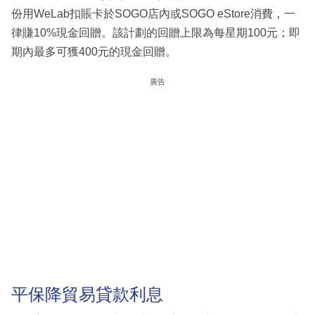
份用WeLab扣賬卡於SOGO店內或SOGO eStore消費，一
律賺10%現金回贈。該計劃的回贈上限為每星期100元；即
期內最多可獲400元的現金回贈。
廣告
平保降貿易貸款利息