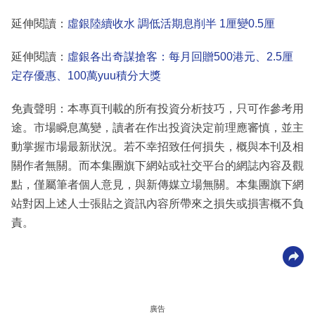
延伸閱讀：
虛銀陸續收水 調低活期息削半 1厘變0.5厘
延伸閱讀：
虛銀各出奇謀搶客：每月回贈500港元、2.5厘
定存優惠、100萬yuu積分大獎
免責聲明：本專頁刊載的所有投資分析技巧，只可作參考用
途。市場瞬息萬變，讀者在作出投資決定前理應審慎，並主
動掌握市場最新狀況。若不幸招致任何損失，概與本刊及相
關作者無關。而本集團旗下網站或社交平台的網誌內容及觀
點，僅屬筆者個人意見，與新傳媒立場無關。本集團旗下網
站對因上述人士張貼之資訊內容所帶來之損失或損害概不負
責。
廣告