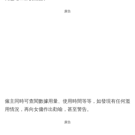
廣告
僱主同時可查閱數據用量、使用時間等等，如發現有任何濫
用情況，再向女傭作出勸喻，甚至警告。
廣告