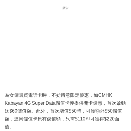
廣告
為女傭購買電話卡時，不妨留意限定優惠，如CMHK
Kabayan 4G Super Data儲值卡便提供開卡優惠，首次啟動
送$60儲值額。此外，首次增值$50時，可獲額外$50儲值
額，連同儲值卡原有儲值額，只需$110即可獲得$220面
值。