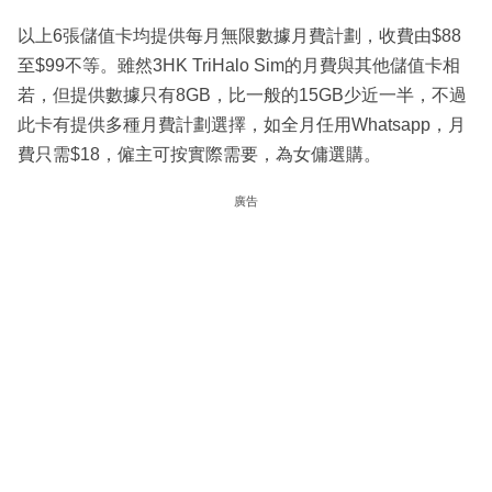
以上6張儲值卡均提供每月無限數據月費計劃，收費由$88
至$99不等。雖然3HK TriHalo Sim的月費與其他儲值卡相
若，但提供數據只有8GB，比一般的15GB少近一半，不過
此卡有提供多種月費計劃選擇，如全月任用Whatsapp，月
費只需$18，僱主可按實際需要，為女傭選購。
廣告