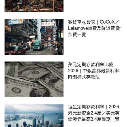
客貨車收費表｜GoGoX／
Lalamove車費及隧道費 附
加費一覽
美元定期存款利率比較
2026｜中銀富邦最新利率
附階梯式存款法
恒生定期存款利率｜2026
港元新資金2.4厘／美元英
鎊澳元最高3.4厘優惠一覽