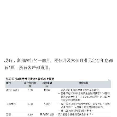
現時，富邦銀行的一個月、兩個月及六個月港元定存年息都
有4厘，所有客戶都適用。