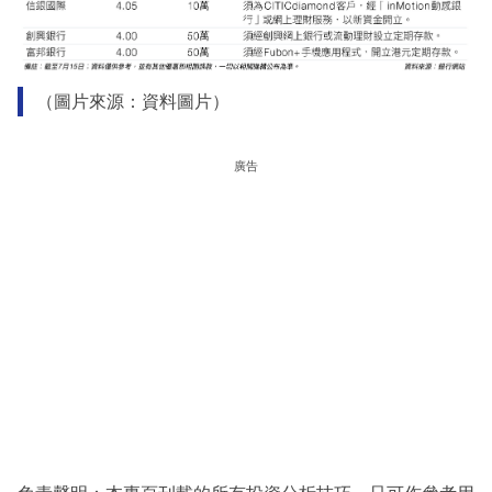
（圖片來源：資料圖片）
廣告