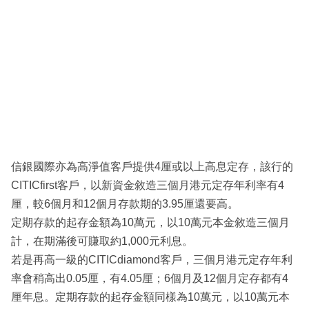
信銀國際亦為高淨值客戶提供4厘或以上高息定存，該行的
CITICfirst客戶，以新資金敘造三個月港元定存年利率有4
厘，較6個月和12個月存款期的3.95厘還要高。
定期存款的起存金額為10萬元，以10萬元本金敘造三個月
計，在期滿後可賺取約1,000元利息。
若是再高一級的CITICdiamond客戶，三個月港元定存年利
率會稍高出0.05厘，有4.05厘；6個月及12個月定存都有4
厘年息。定期存款的起存金額同樣為10萬元，以10萬元本