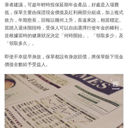
筆者建議，可趁年輕時投保延期年金產品，好處是入場費
低，保單主要由保證現金價值及紅利兩部分組成，加上複式
效力，年期愈長，回報以幾何上升，長遠來說，相當穩定。
當踏入退休階段時，受保人可以自由選擇行使年金的權利，
並根據當時的健康狀況決定「何時開始」、「領取多少」及
「領取多久」。
即使不幸提早身故，保單都設有身故賠償，將保單餘下現金
價值全數給予受益人。