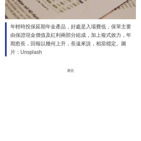
年輕時投保延期年金產品，好處是入場費低，保單主要
由保證現金價值及紅利兩部分組成，加上複式效力，年
期愈長，回報以幾何上升，長遠來說，相當穩定。圖
片：Unsplash
廣告