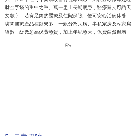
財金字塔的重中之重。萬一患上長期病患，醫療開支可謂天
文數字，若有足夠的醫療及住院保險，便可安心治病休養。
坊間醫療產品種類繁多，一般分為大房、半私家房及私家房
級數，級數愈高保費愈貴，加上年紀愈大，保費自然遞增。
廣告