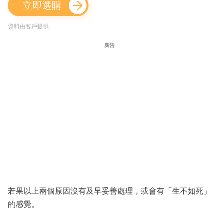
立即選購
資料由客戶提供
廣告
若果以上兩個原因沒有及早妥善處理，或會有「生不如死」
的感覺。