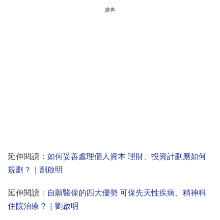
廣告
延伸閱讀：
如何妥善處理個人資本 理財、投資計劃應如何
規劃？｜劉啟明
延伸閱讀：
自願醫保的四大優勢 可保先天性疾病、精神科
住院治療？｜劉啟明