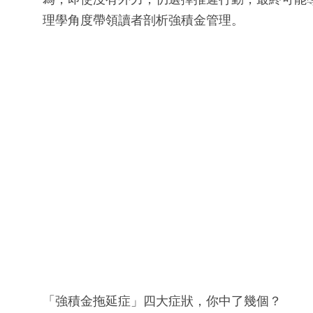
理學角度帶領讀者剖析強積金管理。
「強積金拖延症」四大症狀，你中了幾個？