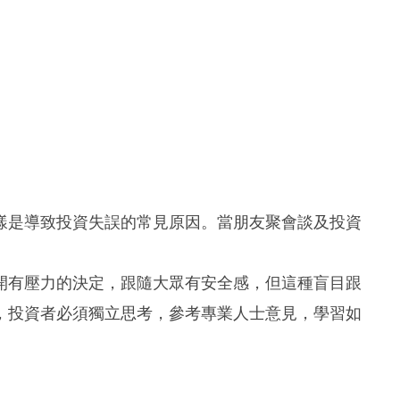
樣是導致投資失誤的常見原因。當朋友聚會談及投資
開有壓力的決定，跟隨大眾有安全感，但這種盲目跟
，投資者必須獨立思考，參考專業人士意見，學習如