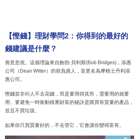
【慳錢】
理財學問2：
你得到的最好的
錢建議是什麼？
善意忽視。這個理論來自鮑勃·貝利斯(Bob Bridges)，添惠
公司（Dean Witter）的前負責人，並更名為摩根士丹利添
惠公司。
慳錢並非叫人不去花錢，而是要用得其所，需要用的就要
用。要避免一時衝動積累財富的秘訣是購買有質量的產品，
並且不買垃圾。
如果你只買質量好的，不去管它，它會讓你變得富有。