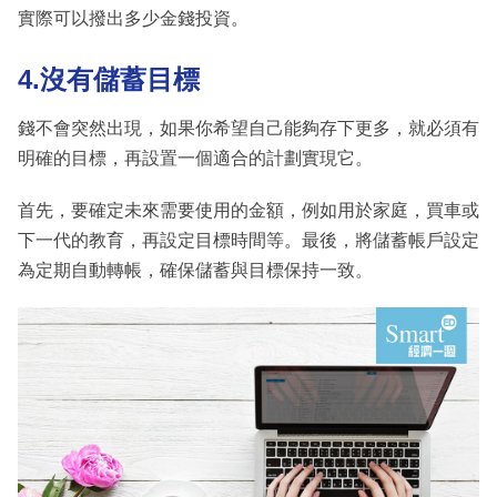
實際可以撥出多少金錢投資。
4.沒有儲蓄目標
錢不會突然出現，如果你希望自己能夠存下更多，就必須有
明確的目標，再設置一個適合的計劃實現它。
首先，要確定未來需要使用的金額，例如用於家庭，買車或
下一代的教育，再設定目標時間等。最後，將儲蓄帳戶設定
為定期自動轉帳，確保儲蓄與目標保持一致。