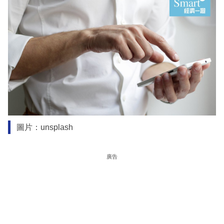
圖片：unsplash
廣告