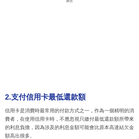
廣告
2.支付信用卡最低還款額
信用卡是消費時最常用的付款方式之一，作為一個精明的消
費者，在使用信用卡時，不應忽視只繳付最低還款額所帶來
的利息負擔，因為涉及的利息金額可能會比原本高達結欠金
額高出很多。