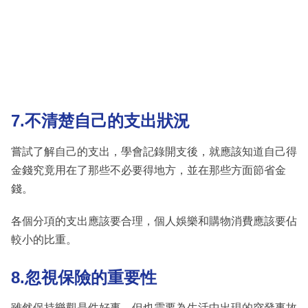
7.不清楚自己的支出狀況
嘗試了解自己的支出，學會記錄開支後，就應該知道自己得
金錢究竟用在了那些不必要得地方，並在那些方面節省金
錢。
各個分項的支出應該要合理，個人娛樂和購物消費應該要佔
較小的比重。
8.忽視保險的重要性
雖然保持樂觀是件好事，但也需要為生活中出現的突發事故