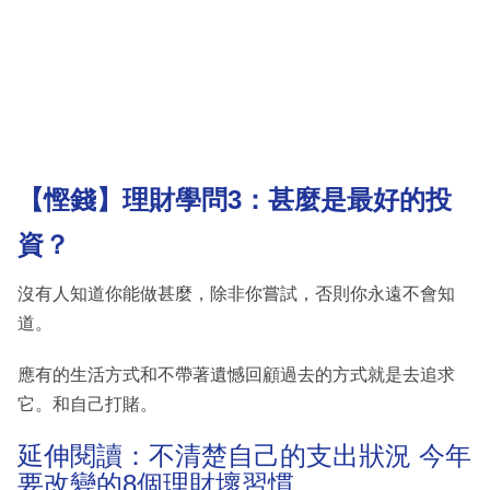
【慳錢】
理財學問3：
甚麼是最好的投
資？
沒有人知道你能做甚麼，除非你嘗試，否則你永遠不會知
道。
應有的生活方式和不帶著遺憾回顧過去的方式就是去追求
它。和自己打賭。
延伸閱讀：不清楚自己的支出狀況 今年
要改變的8個理財壞習慣