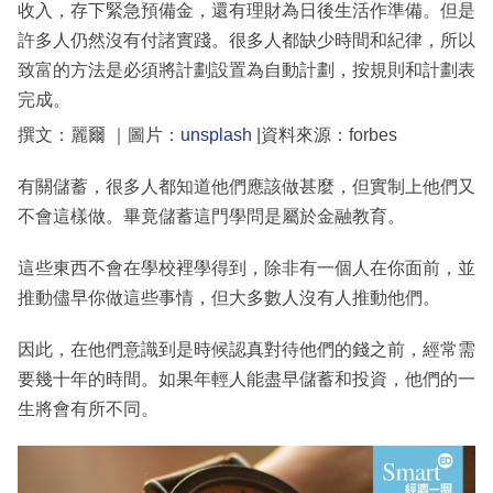
收入，存下緊急預備金，還有理財為日後生活作準備。但是
許多人仍然沒有付諸實踐。很多人都缺少時間和紀律，所以
致富的方法是必須將計劃設置為自動計劃，按規則和計劃表
完成。
撰文：麗爾 ｜圖片：
unsplash
|資料來源：forbes
有關儲蓄，很多人都知道他們應該做甚麼，但實制上他們又
不會這樣做。畢竟儲蓄這門學問是屬於金融教育。
這些東西不會在學校裡學得到，除非有一個人在你面前，並
推動儘早你做這些事情，但大多數人沒有人推動他們。
因此，在他們意識到是時候認真對待他們的錢之前，經常需
要幾十年的時間。如果年輕人能盡早儲蓄和投資，他們的一
生將會有所不同。