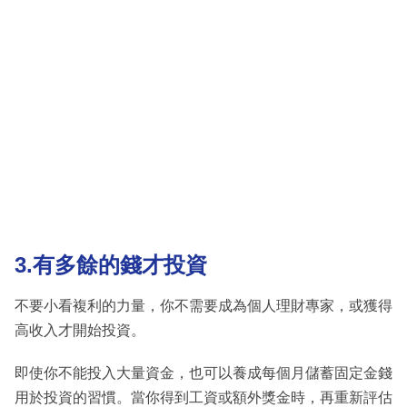
3.有多餘的錢才投資
不要小看複利的力量，你不需要成為個人理財專家，或獲得
高收入才開始投資。
即使你不能投入大量資金，也可以養成每個月儲蓄固定金錢
用於投資的習慣。當你得到工資或額外獎金時，再重新評估