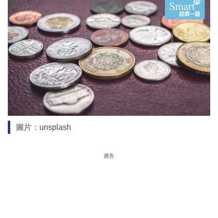
圖片：unsplash
廣告