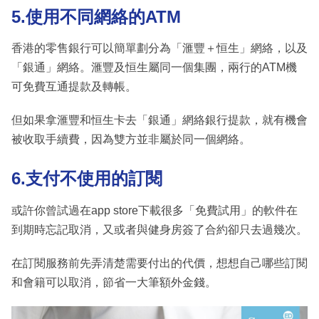
5.使用不同網絡的ATM
香港的零售銀行可以簡單劃分為「滙豐＋恒生」網絡，以及
「銀通」網絡。滙豐及恒生屬同一個集團，兩行的ATM機
可免費互通提款及轉帳。
但如果拿滙豐和恒生卡去「銀通」網絡銀行提款，就有機會
被收取手續費，因為雙方並非屬於同一個網絡。
6.支付不使用的訂閱
或許你曾試過在app store下載很多「免費試用」的軟件在
到期時忘記取消，又或者與健身房簽了合約卻只去過幾次。
在訂閱服務前先弄清楚需要付出的代價，想想自己哪些訂閱
和會籍可以取消，節省一大筆額外金錢。