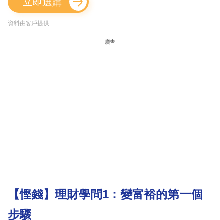
立即選購
資料由客戶提供
廣告
【慳錢】理財學問1：變富裕的第一個
步驟