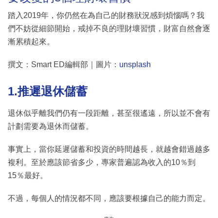
踏入2019年，你仍然在為自己的財務狀況感到煩惱嗎？我
們不妨從細節開始，戒掉不良的理財壞習慣，財富自然會逐
漸累積起來。
撰文：Smart ED編輯部｜圖片：
unsplash
1.推遲退休儲蓄
退休似乎離我們仍有一段距離，甚至很遙遠，所以並不會有
計劃需要為退休而儲蓄。
事實上，當你延遲儲蓄和投資的時間越長，就越會錯過越多
複利。至於應該節省多少，專家普遍認為收入的10％到
15％最好。
不過，每個人的情況都不同，應該要根據自己的能力而定。