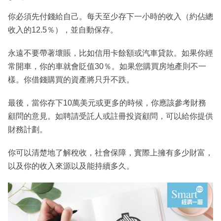
你必須先付錢給自己。每天至少存下一小時的收入（約佔總
收入的12.5％），並自動保存。
永遠不要帶著壞賬，比如信用卡餘額或汽車貸款。如果你經
常開車，你的車就會貶值30％。如果您購買房地產則不一
樣。你借錢購買的資產將只升不跌。
最後，當你存下10萬美元或更多的時候，你應該參考財務
顧問的意見。如聘請受託人或註冊投資顧問，可以給你提供
財務計劃。
你可以清楚地了解稅收，社會保障，實際上擁有多少財富，
以及你的收入來源以及能持續多久。