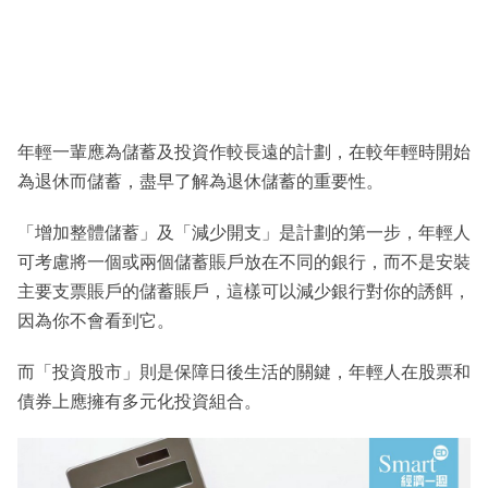
年輕一輩應為儲蓄及投資作較長遠的計劃，在較年輕時開始
為退休而儲蓄，盡早了解為退休儲蓄的重要性。
「增加整體儲蓄」及「減少開支」是計劃的第一步，年輕人
可考慮將一個或兩個儲蓄賬戶放在不同的銀行，而不是安裝
主要支票賬戶的儲蓄賬戶，這樣可以減少銀行對你的誘餌，
因為你不會看到它。
而「投資股市」則是保障日後生活的關鍵，年輕人在股票和
債券上應擁有多元化投資組合。