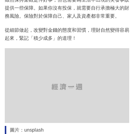
提供一些保障。如果你沒有投保，就需要自行承擔極大的財
務風險。保險對於保障自己、家人及資產都非常重要。
從細節做起，改變對金錢的態度和習慣，理財自然變得容易
起來，緊記「積少成多」的道理！
圖片：unsplash