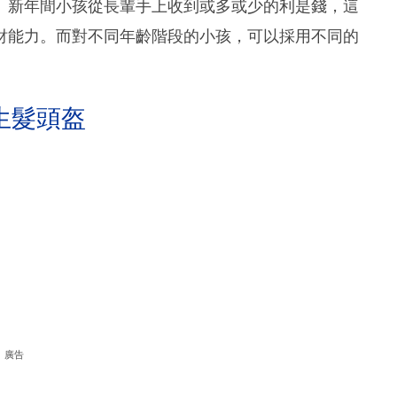
」新年間小孩從長輩手上收到或多或少的利是錢，這
財能力。而對不同年齡階段的小孩，可以採用不同的
生髮頭盔
廣告