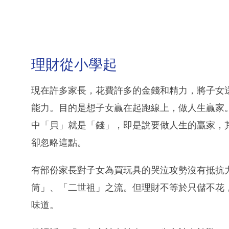
理財從小學起
現在許多家長，花費許多的金錢和精力，將子女送去
能力。目的是想子女贏在起跑線上，做人生贏家
中「貝」就是「錢」，即是說要做人生的贏家，
卻忽略這點。
有部份家長對子女為買玩具的哭泣攻勢沒有抵抗
筒」、「二世祖」之流。但理財不等於只儲不花
味道。