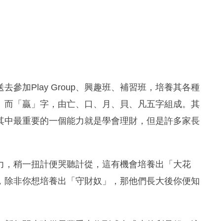
參加Play Group、興趣班、補習班，培養其各種
。而「贏」字，由亡、口、月、貝、凡五字組成。其
其中最重要的一個能力就是學會理財，但是許多家長
力，稍一扭計便哭聽計從，這有機會培養出「大花
，除非你想培養出「守財奴」，那他們長大後你便知