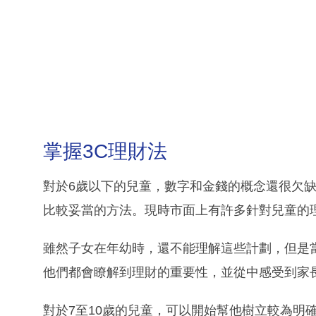
掌握3C理財法
對於6歲以下的兒童，數字和金錢的概念還很欠
比較妥當的方法。現時市面上有許多針對兒童的
雖然子女在年幼時，還不能理解這些計劃，但是
他們都會瞭解到理財的重要性，並從中感受到家
對於7至10歲的兒童，可以開始幫他樹立較為明