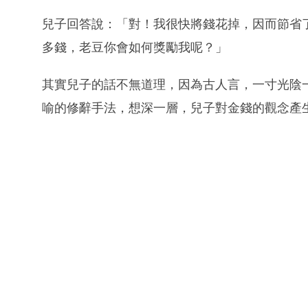
兒子回答說：「對！我很快將錢花掉，因而節省
多錢，老豆你會如何獎勵我呢？」
其實兒子的話不無道理，因為古人言，一寸光陰
喻的修辭手法，想深一層，兒子對金錢的觀念產