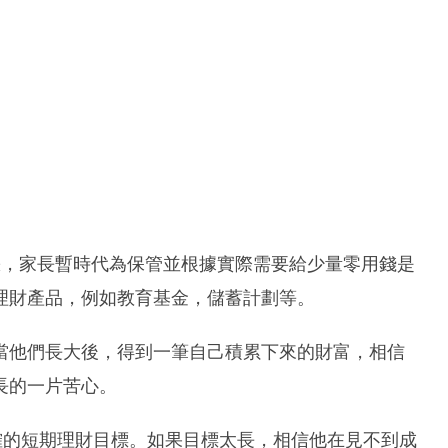
缺，家長暫時代為保管並根據實際需要給少量零用錢是
理財產品，例如教育基金，儲蓄計劃等。
當他們長大後，得到一筆自己積累下來的財富，相信
長的一片苦心。
確的短期理財目標。如果目標太長，相信他在見不到成