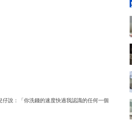
兒仔說：「你洗錢的速度快過我認識的任何一個