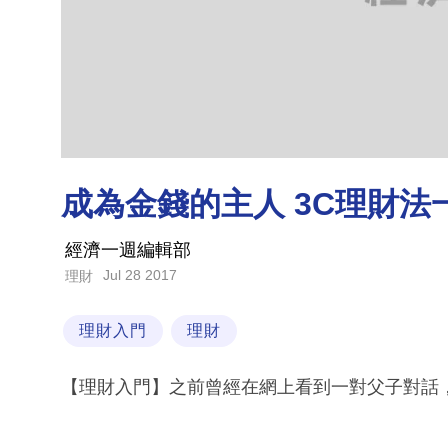
成為金錢的主人 3C理財法一
經濟一週編輯部
Jul 28 2017
理財
理財入門
理財
【理財入門】之前曾經在網上看到一對父子對話