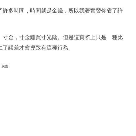
了許多時間，時間就是金錢，所以我著實替你省了許
一寸金，寸金難買寸光陰。但是這實際上只是一種比
生了誤差才會導致有這種行為。
廣告