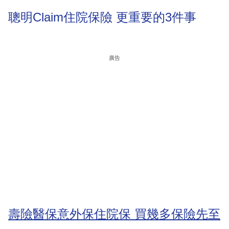
聰明Claim住院保險 更重要的3件事
廣告
壽險醫保意外保住院保 買幾多保險先至