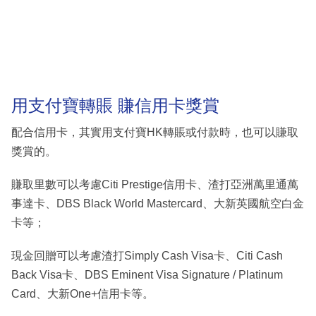
用支付寶轉賬 賺信用卡獎賞
配合信用卡，其實用支付寶HK轉賬或付款時，也可以賺取
獎賞的。
賺取里數可以考慮Citi Prestige信用卡、渣打亞洲萬里通萬
事達卡、DBS Black World Mastercard、大新英國航空白金
卡等；
現金回贈可以考慮渣打Simply Cash Visa卡、Citi Cash
Back Visa卡、DBS Eminent Visa Signature / Platinum
Card、大新One+信用卡等。