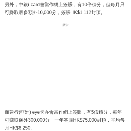
另外，中銀i-card會當作網上簽賬，有10倍積分，但每月只
可賺取最多額外10,000分，簽賬HK$1,112封頂。
廣告
而建行(亞洲) eye卡亦會當作網上簽賬，有5倍積分，每年
可賺取額外300,000分，一年簽賬HK$75,000封頂，平均每
月HK$6,250。