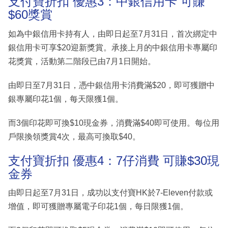
支付寶折扣 優惠3：中銀信用卡 可賺
$60獎賞
如為中銀信用卡持有人，由即日起至7月31日，首次綁定中
銀信用卡可享$20迎新獎賞。承接上月的中銀信用卡專屬印
花獎賞，活動第二階段已由7月1日開始。
由即日至7月31日，憑中銀信用卡消費滿$20，即可獲贈中
銀專屬印花1個，每天限獲1個。
而3個印花即可換$10現金券，消費滿$40即可使用。每位用
戶限換領獎賞4次，最高可換取$40。
支付寶折扣 優惠4：7仔消費 可賺$30現
金券
由即日起至7月31日，成功以支付寶HK於7-Eleven付款或
增值，即可獲贈專屬電子印花1個，每日限獲1個。