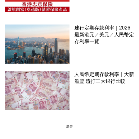
建行定期存款利率｜2026
最新港元／美元／人民幣定
存利率一覽
人民幣定期存款利率｜大新
滙豐 渣打三大銀行比較
廣告