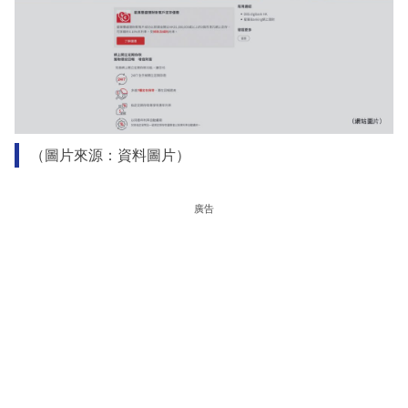
（圖片來源：資料圖片）
廣告