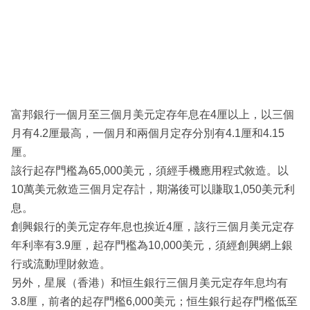
富邦銀行一個月至三個月美元定存年息在4厘以上，以三個
月有4.2厘最高，一個月和兩個月定存分別有4.1厘和4.15
厘。
該行起存門檻為65,000美元，須經手機應用程式敘造。以
10萬美元敘造三個月定存計，期滿後可以賺取1,050美元利
息。
創興銀行的美元定存年息也挨近4厘，該行三個月美元定存
年利率有3.9厘，起存門檻為10,000美元，須經創興網上銀
行或流動理財敘造。
另外，星展（香港）和恒生銀行三個月美元定存年息均有
3.8厘，前者的起存門檻6,000美元；恒生銀行起存門檻低至