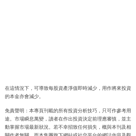
在這情況下，可導致每股資產淨值即時減少，用作將來投資
的本金亦會減少。
免責聲明：本專頁刊載的所有投資分析技巧，只可作參考用
途。市場瞬息萬變，讀者在作出投資決定前理應審慎，並主
動掌握市場最新狀況。若不幸招致任何損失，概與本刊及相
關作者無關。而本集團旗下網站或社交平台的網誌內容及觀