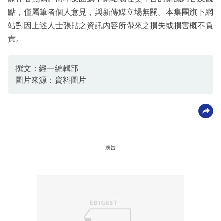
點，僅屬筆者個人意見，與新傳媒立場無關。本集團旗下網
站對因上述人士張貼之資訊內容所帶來之損失或損害概不負
責。
撰文：經一編輯部
圖片來源：資料圖片
廣告