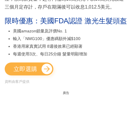
三個月定存計，存戶在期滿後可以收息1,012.5美元。
限時優惠：美國FDA認證 激光生髮頭盔
美國amazon鎖量及評價No. 1
輸入「NMG100」優惠碼額外減$100
香港用家真實試用 8週後效果已經顯著
每週使用3次、每日25分鐘 髮量明顯增加
立即選購
資料由客戶提供
廣告