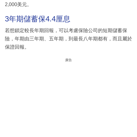
2,000美元。
3年期儲蓄保4.4厘息
若想鎖定較長年期回報，可以考慮保險公司的短期儲蓄保
險，年期由三年期、五年期，到最長八年期都有，而且屬於
保證回報。
廣告