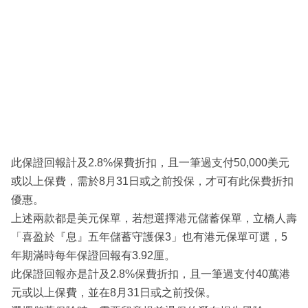
此保證回報計及2.8%保費折扣，且一筆過支付50,000美元
或以上保費，需於8月31日或之前投保，才可有此保費折扣
優惠。
上述兩款都是美元保單，若想選擇港元儲蓄保單，立橋人壽
「喜盈於『息』五年儲蓄守護保3」也有港元保單可選，5
年期滿時每年保證回報有3.92厘。
此保證回報亦是計及2.8%保費折扣，且一筆過支付40萬港
元或以上保費，並在8月31日或之前投保。