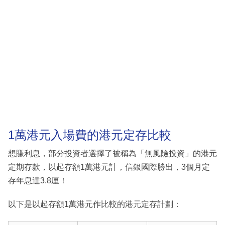
1萬港元入場費的港元定存比較
想賺利息，部分投資者選擇了被稱為「無風險投資」的港元
定期存款，以起存額1萬港元計，信銀國際勝出，3個月定
存年息達3.8厘！
以下是以起存額1萬港元作比較的港元定存計劃：