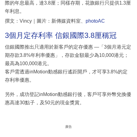
際的年息最高，達3.8厘；同樣存期，花旗銀行只提供1.3厘
年利息。
撰文：Vincy｜圖片：新傳媒資料室、
photoAC
3個月定存利率 信銀國際3.8厘稱冠
信銀國際推出只適用於新客戶的定存優惠 —「3個月港元定
期存款3.8%年利率優惠」，存款金額最少為10,000港元；
最高為100,000港元。
客戶需透過inMotion動感銀行遙距開戶，才可享3.8%的定
存利率優惠。
另外，成功登記inMotion動感銀行後，客戶可享外幣兌換優
惠高達30點子，及50元的現金獎賞。
廣告