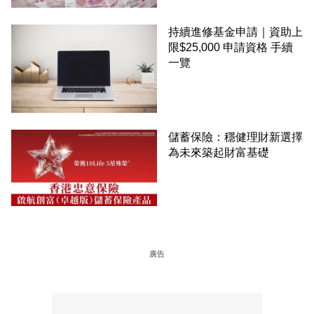
持續進修基金申請｜資助上
限$25,000 申請資格 手續
一覽
儲蓄保險：穩健理財新選擇
為未來築起財富基礎
廣告