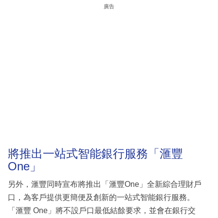
廣告
將推出一站式智能銀行服務「滙豐
One」
另外，滙豐同時宣布將推出「滙豐One」全新綜合理財戶
口，為客戶提供更簡便及創新的一站式智能銀行服務。
「滙豐 One」將不設戶口最低結餘要求，並會在銀行交