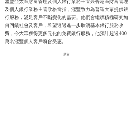
滙豐亞太區財富管理及個人銀行業務主管兼香港區財富管理
及個人銀行業務主管欣格雷指，滙豐致力為普羅大眾提供銀
行服務，滿足客戶不斷變化的需要。他們會繼續積極研究如
何回饋社會及客戶，希望透過進一步取消基本銀行服務收
費，令大眾獲得更多元化的免費銀行服務，他預計超過400
萬名滙豐個人客戶將會受惠。
廣告