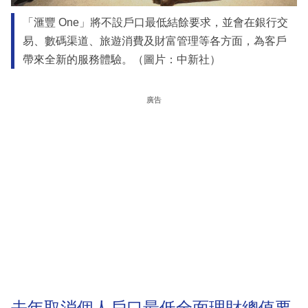
「滙豐 One」將不設戶口最低結餘要求，並會在銀行交
易、數碼渠道、旅遊消費及財富管理等各方面，為客戶
帶來全新的服務體驗。（圖片：中新社）
廣告
去年取消個人戶口最低全面理財總值要