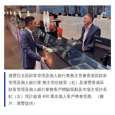
滙豐亞太區財富管理及個人銀行業務主管兼香港區財富
管理及個人銀行業 務主管欣格雷（右）及滙豐香港區
財富管理及個人銀行業務客戶體驗策劃及市場主管許長
虹（左）預計超過 400 萬名個人客戶將會受惠。（圖
片：滙豐提供）