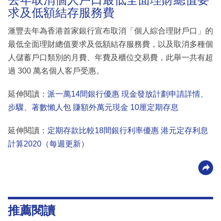
求及低額結存服務費
滙豐去年為香港首家銀行宣布取消「個人綜合理財戶口」的
最低全面理財總值要求及低額結存服務費，以及取消多種個
人儲蓄戶口類別的月費、年費及櫃位交易費，此舉一共有超
過 300 萬名個人客戶受惠。
延伸閱讀：
派一萬14間銀行優惠 現金發放計劃申請詳情、
步驟、著數懶人包 賺額外萬元現金 10厘定期存息
延伸閱讀：
定期存款比較18間銀行利率優惠 港元定存利息
計算2020（每週更新）
推薦閱讀