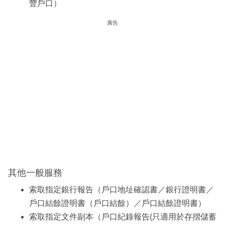
豐戶口）
廣告
其他一般服務
索取指定銀行報告（戶口地址確認書／銀行證明書／
戶口結餘證明書（戶口結餘）／戶口結餘證明書）
索取指定文件副本（戶口紀錄報告(只適用於存摺儲蓄