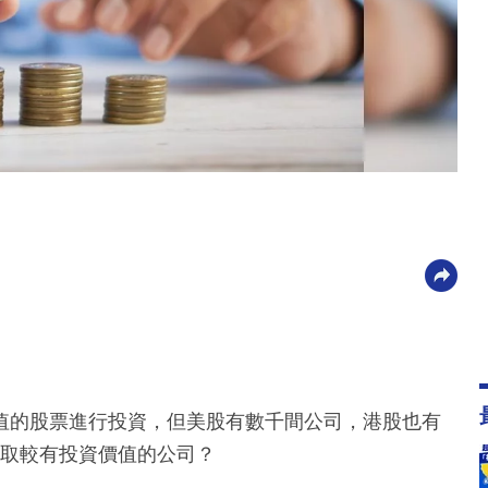
值的股票進行投資，但美股有數千間公司，港股也有
選取較有投資價值的公司？