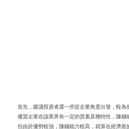
首先，建議投資者選一些從企業角度出發，較為
優質企業在該業界有一定的質素及獨特性，賺錢
但由於優勢較強，賺錢能力較高，就算在經濟差