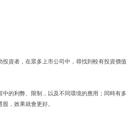
助投資者，在眾多上市公司中，尋找到較有投資價值
當中的利弊、限制，以及不同環境的應用；同時有多
選股，效果就會更好。