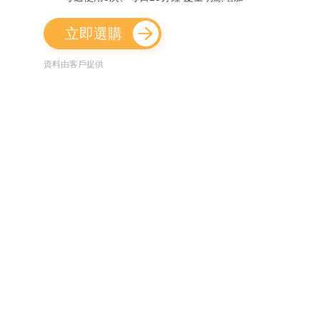
立即選購
資料由客戶提供