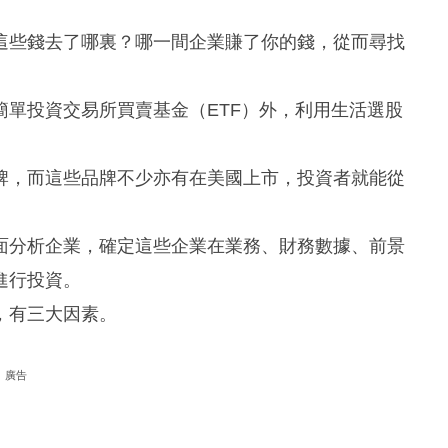
這些錢去了哪裏？哪一間企業賺了你的錢，從而尋找
單投資交易所買賣基金（ETF）外，利用生活選股
牌，而這些品牌不少亦有在美國上市，投資者就能從
面分析企業，確定這些企業在業務、財務數據、前景
進行投資。
，有三大因素。
廣告