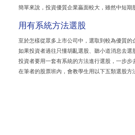
簡單來說，投資優質企業贏面較大，雖然中短期
用有系統方法選股
至於怎樣從眾多上市公司中，選取到較為優質的
如果投資者過往只懂胡亂選股、聽小道消息去選
投資者要用一套有系統的方法進行選股，一步步
在筆者的股票班內，會教學生用以下五類選股方