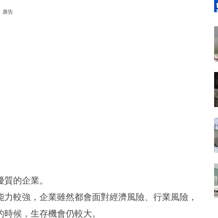
廣告
優質的企業。
能力較強，企業雖然都會面對經濟風險、行業風險，
的時候，生存機會仍較大。