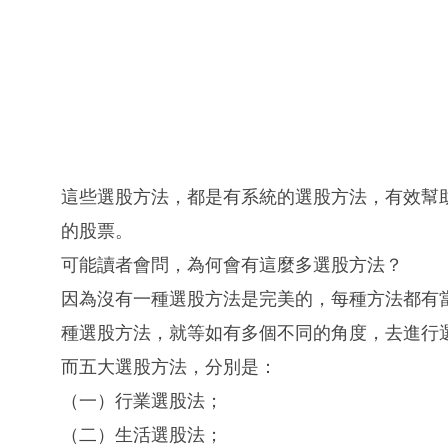
這些選股方法，都是有系統的選股方法，有效幫
的股票。
可能讀者會問，為何會有這麼多選股方法？
因為沒有一種選股方法是完美的，每種方法都有
種選股方法，就等如有多個不同的角度，去進行
而五大選股方法，分別是：
（一）行業選股法；
（二）生活選股法；