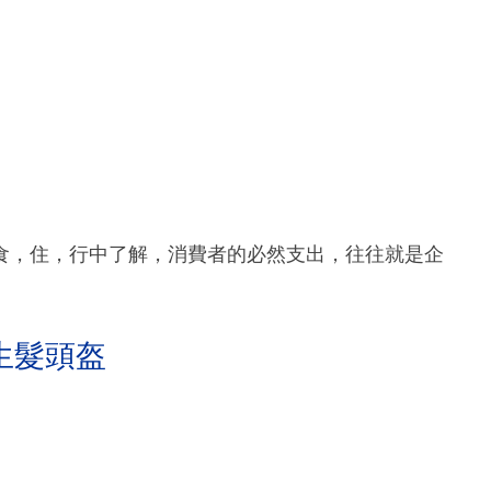
食，住，行中了解，消費者的必然支出，往往就是企
生髮頭盔