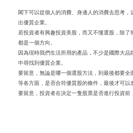
閣下可以從個人的消費、身邊人的消費去思考，
出優質企業。
若投資者有興趣投資美股，而又不懂選股，除了簡
都是一個方向。
因為現時我們生活所用的產品，不少是國際大品
中尋找到優質企業。
要留意，無論是哪一個選股方法，到最後都要全
等各方面，是否合符優質股的條件，最後才可以
要留意，投資者在決定一隻股票是否進行投資前