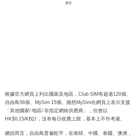
廣告
根據官方網頁上列出國家及地區，Club SIM有超過120個、
自由鳥56個、MySim 15個。雖然MySim在網頁上表示支援
「其他國家/ 地區/ 非指定網絡供應商」，但會以
HK$0.15/KB計，沒有每日收費上限，基本上不作考慮。
總括而言，自由鳥普遍較平，在南韓、中國、泰國、澳洲，