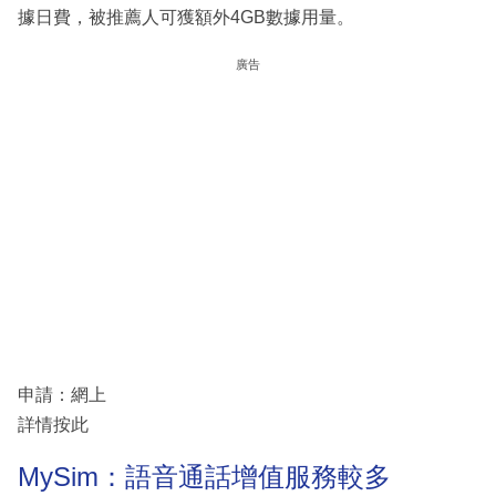
據日費，被推薦人可獲額外4GB數據用量。
廣告
申請：網上
詳情按此
MySim：語音通話增值服務較多