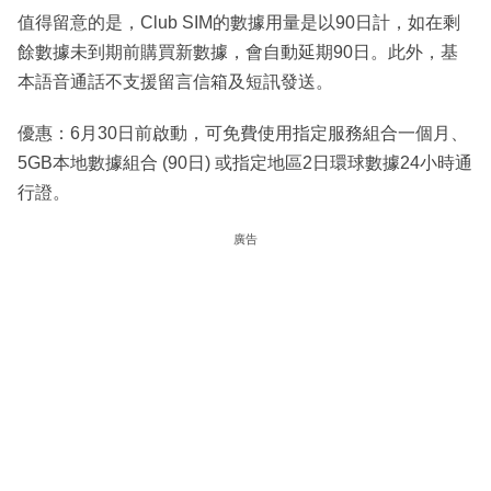
值得留意的是，Club SIM的數據用量是以90日計，如在剩
餘數據未到期前購買新數據，會自動延期90日。此外，基
本語音通話不支援留言信箱及短訊發送。
優惠：6月30日前啟動，可免費使用指定服務組合一個月、
5GB本地數據組合 (90日) 或指定地區2日環球數據24小時通
行證。
廣告