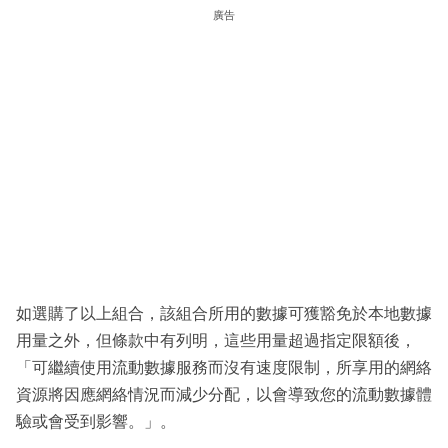
廣告
如選購了以上組合，該組合所用的數據可獲豁免於本地數據
用量之外，但條款中有列明，這些用量超過指定限額後，
「可繼續使用流動數據服務而沒有速度限制，所享用的網絡
資源將因應網絡情況而減少分配，以會導致您的流動數據體
驗或會受到影響。」。