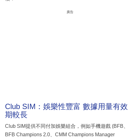
廣告
Club SIM：娛樂性豐富 數據用量有效
期較長
Club SIM提供不同付加娛樂組合，例如手機遊戲 (BFB、
BFB Champions 2.0、CMM Champions Manager