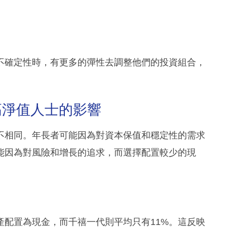
不確定性時，有更多的彈性去調整他們的投資組合，
高淨值人士的影響
不相同。年長者可能因為對資本保值和穩定性的需求
能因為對風險和增長的追求，而選擇配置較少的現
產配置為現金，而千禧一代則平均只有11%。這反映