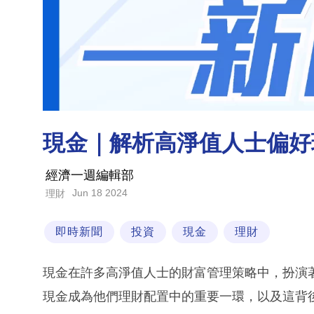
現金｜解析高淨值人士偏好
經濟一週編輯部
Jun 18 2024
理財
即時新聞
投資
現金
理財
現金在許多高淨值人士的財富管理策略中，扮演
現金成為他們理財配置中的重要一環，以及這背