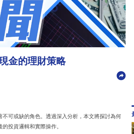
現金的理財策略
著不可或缺的角色。透過深入分析，本文將探討為何
後的投資邏輯和實際操作。