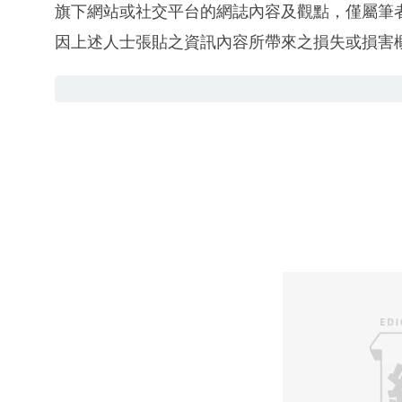
旗下網站或社交平台的網誌內容及觀點，僅屬筆
因上述人士張貼之資訊內容所帶來之損失或損害