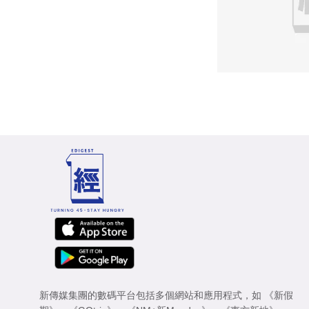
新傳媒集團的數碼平台包括多個網站和應用程式，如
《新假