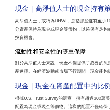
現金｜高淨值人士的現金持有
高淨值人士，或稱為HNWI，是指那些擁有至少
分資產保持為現金或現金等價物，以確保有足夠
投資機會。
流動性和安全性的雙重保障
對於高淨值人士來說，現金不僅提供了必要的流
產選擇。在經濟波動或市場下行期間，現金能夠
現金｜現金在資產配置中的比
根據U.S. Trust Survey的調查，擁有超過
配置為現金或現金等價物。這樣的配置不僅確保