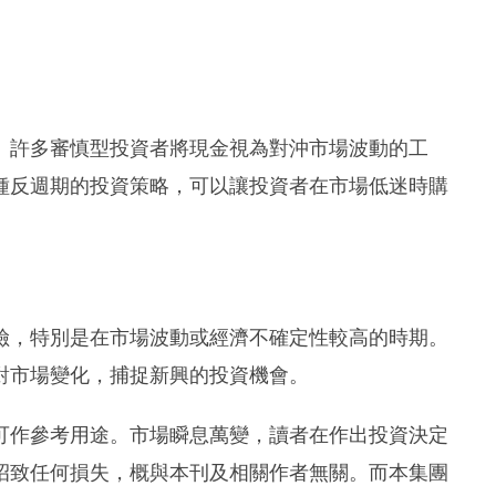
。
。許多審慎型投資者將現金視為對沖市場波動的工
種反週期的投資策略，可以讓投資者在市場低迷時購
險，特別是在市場波動或經濟不確定性較高的時期。
對市場變化，捕捉新興的投資機會。
可作參考用途。市場瞬息萬變，讀者在作出投資決定
招致任何損失，概與本刊及相關作者無關。而本集團