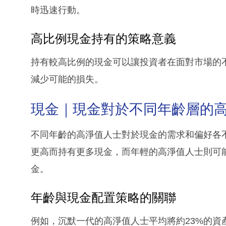
時迅速行動。
高比例現金持有的策略意義
持有較高比例的現金可以讓投資者在面對市場的
減少可能的損失。
現金｜現金對於不同年齡層的
不同年齡的高淨值人士對於現金的需求和偏好各
更高而持有更多現金，而年輕的高淨值人士則可
金。
年齡與現金配置策略的關聯
例如，沉默一代的高淨值人士平均將約23%的資