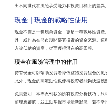
出不同世代在風險承受能力和投資目標上的差異
現金｜現金的戰略性使用
現金不僅是一種應急資金，更是一種戰略性資產
具，或作為在熊市期間部署投資的資金來源。這
入被低估的資產，從而獲得潛在的高回報。
現金在風險管理中的作用
持有現金可以幫助投資者降低整體投資組合的風
此外，現金的高流動性也使得投資者能夠快速應
免責聲明：本專頁刊載的所有投資分析技巧，只
前理應審慎，並主動掌握市場最新狀況。若不幸