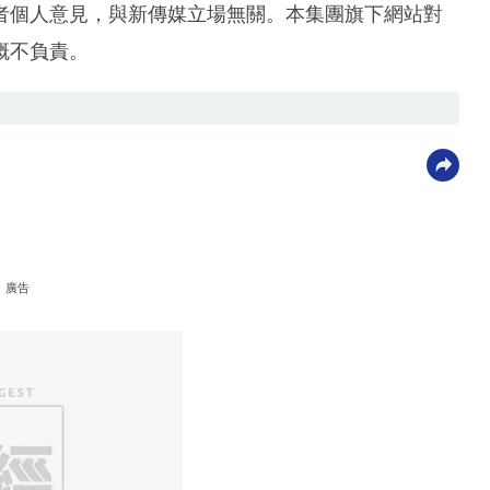
者個人意見，與新傳媒立場無關。本集團旗下網站對
概不負責。
廣告