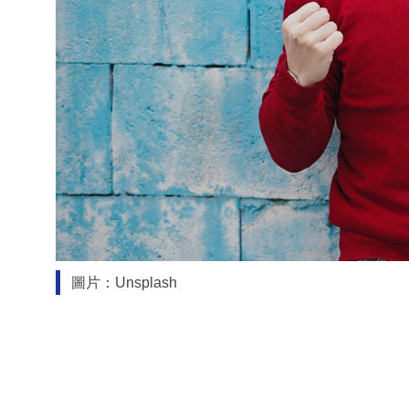
圖片：Unsplash