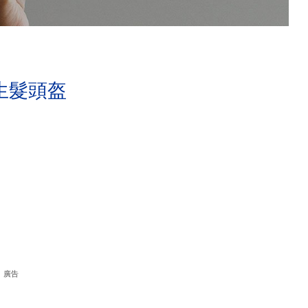
生髮頭盔
廣告