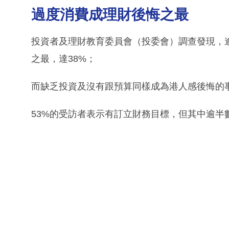
過度消費成理財後悔之最
投資者及理財教育委員會（投委會）調查發現，
之最，達38%；
而缺乏投資及沒有跟預算同樣成為港人感後悔的事
53%的受訪者表示有訂立財務目標，但其中逾半