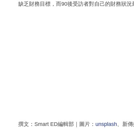
缺乏財務目標，而90後受訪者對自己的財務狀況
撰文：Smart ED編輯部｜圖片：
unsplash
、新傳