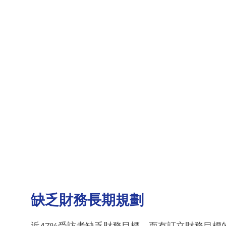
缺乏財務長期規劃