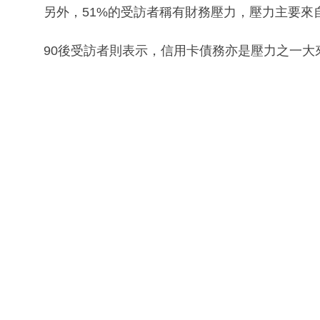
另外，51%的受訪者稱有財務壓力，壓力主要來
90後受訪者則表示，信用卡債務亦是壓力之一大