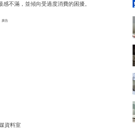
最感不滿，並傾向受過度消費的困擾。
廣告
媒資料室