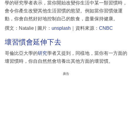
學的研究學者表示，當你開始改變你生活中某一類習慣時，
會令你產生改變其他生活習慣的慾望。例如當你習慣做運
動，你會自然好好地控制自己的飲食，盡量保持健康。
撰文：Natalie | 圖片：
unsplash
｜資料來源：
CNBC
壞習慣會延伸下去
哥倫比亞大學的
研究
學者又提到，同樣地，當你有一方面的
壞習慣時，你自自然然會培養出其他方面的壞習慣。
廣告