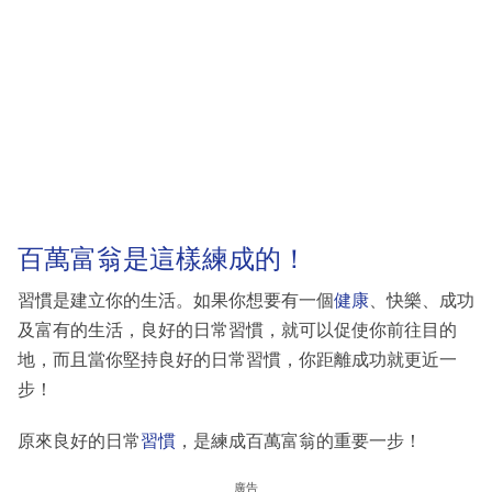
百萬富翁是這樣練成的！
習慣是建立你的生活。如果你想要有一個
健康
、快樂、成功
及富有的生活，良好的日常習慣，就可以促使你前往目的
地，而且當你堅持良好的日常習慣，你距離成功就更近一
步！
原來良好的日常
習慣
，是練成百萬富翁的重要一步！
廣告