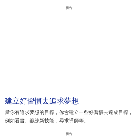
廣告
建立好習慣去追求夢想
當你有追求夢想的目標，你會建立一些好習慣去達成目標，
例如看書、鍛練新技能，尋求導師等。
廣告