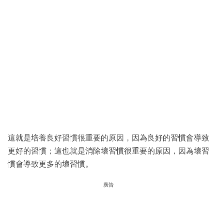
這就是培養良好習慣很重要的原因，因為良好的習慣會導致
更好的習慣；這也就是消除壞習慣很重要的原因，因為壞習
慣會導致更多的壞習慣。
廣告