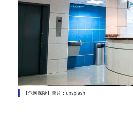
【危疾保險】圖片：unsplash