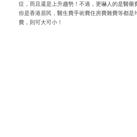
症，而且還是上升趨勢！不過，更嚇人的是醫藥
你是香港居民，醫生費手術費住房費雜費等都是均一
費，則可大可小！