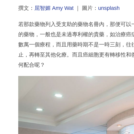
撰文：
屈智媚 Amy Wat
｜ 圖片：
unsplash
若那款藥物列入受支助的藥物名冊內，那便可以
的藥物，一般也是未過專利權的貴藥，如治療癌
數萬一個療程，而且用藥時期不是一時三刻，往
止，再轉至其他化療。而且癌細胞更有轉移性和
何配合呢？