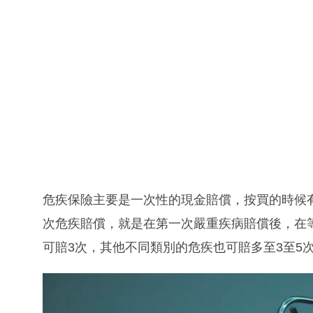
危疾保險主要是一次性的現金賠償，按買的時候
次危疾賠償，就是在第一次嚴重疾病賠償後，在
可賠3次，其他不同類別的危疾也可賠多至3至5次