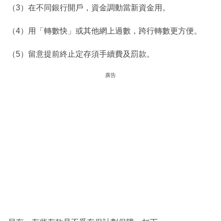
（3）在不同銀行開戶，資金調動當新資金用。
（4）用「轉數快」或其他網上過數，跨行轉數更方便。
（5）留意提前終止定存須手續費及罰款。
廣告