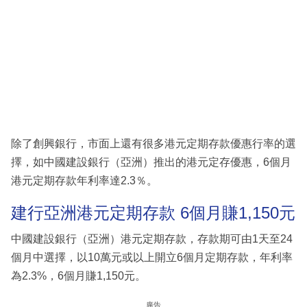
除了創興銀行，市面上還有很多港元定期存款優惠行率的選
擇，如中國建設銀行（亞洲）推出的港元定存優惠，6個月
港元定期存款年利率達2.3％。
建行亞洲港元定期存款 6個月賺1,150元
中國建設銀行（亞洲）港元定期存款，存款期可由1天至24
個月中選擇，以10萬元或以上開立6個月定期存款，年利率
為2.3%，6個月賺1,150元。
廣告