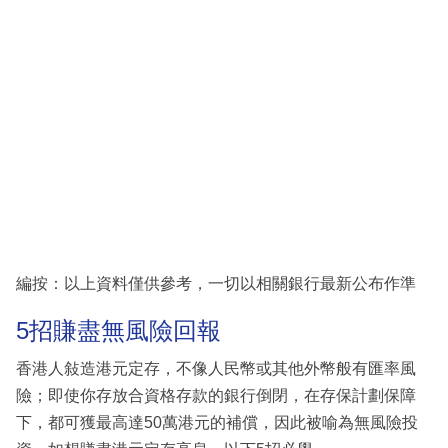
編按：以上資料僅供參考，一切以相關銀行最新公布作準
5招賺盡無風險回報
香港人敍造港元定存，不像人民幣或其他外幣般有匯率風
險；即使你存放合資格存款的銀行倒閉，在存保計劃保障
下，都可獲最高達50萬港元的補償，因此被喻為無風險投