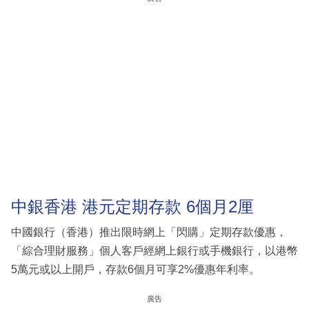
中銀香港 港元定期存款 6個月2厘
中國銀行（香港）推出限時網上「閃購」定期存款優惠，
「綜合理財服務」個人客戶經網上銀行或手機銀行，以港幣
5萬元或以上開戶，存款6個月可享2%優惠年利率。
廣告