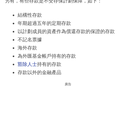
另有，有些存款是不受存保計劃保障，如下：
結構性存款
年期超過五年的定期存款
以計劃成員的資產作為償還存款的保證的存款
不記名票據
海外存款
為外匯基金帳戶持有的存款
豁除人士
持有的存款
存款以外的金融產品
廣告