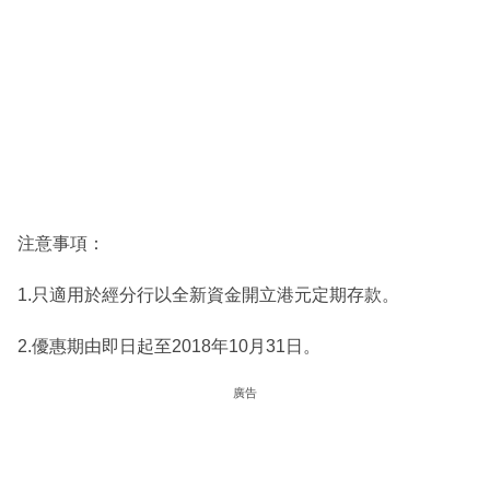
注意事項：
1.只適用於經分行以全新資金開立港元定期存款。
2.優惠期由即日起至2018年10月31日。
廣告