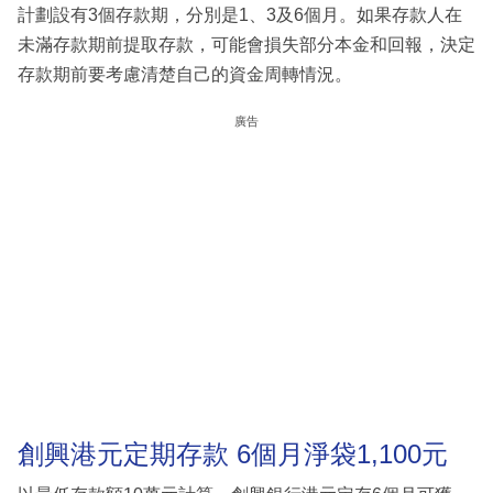
計劃設有3個存款期，分別是1、3及6個月。如果存款人在
未滿存款期前提取存款，可能會損失部分本金和回報，決定
存款期前要考慮清楚自己的資金周轉情況。
廣告
創興港元定期存款 6個月淨袋1,100元