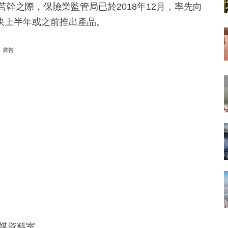
苦幹之際，保險業監管局已於2018年12月，率先向
最快上半年或之前推出產品。
廣告
媒資料室