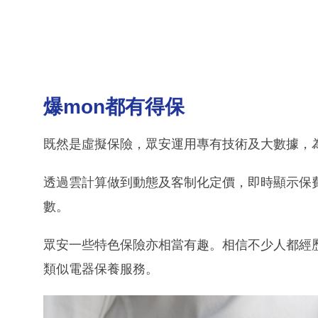
爆mon都有得保
既然是虛擬保險，眾安運用專有技術及大數據，
透過雲計算做到動態及客制化定價，即時顯示保
數。
眾安一些特色保險亦相當有趣。相信不少人都經歷
類似電器保養服務。