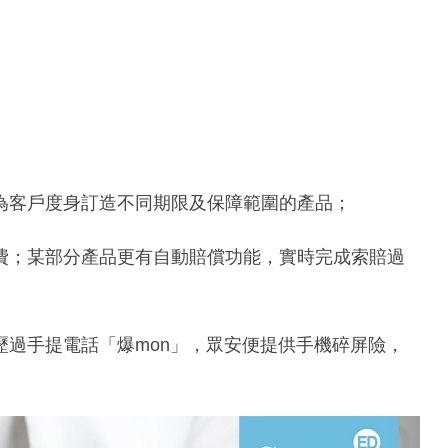
為客戶度身訂造不同期限及保障範圍的產品；
費；某部分產品更有自動賠償功能，實時完成索賠過
過手提電話「爆mon」，眾安便提供手機碎屏險，