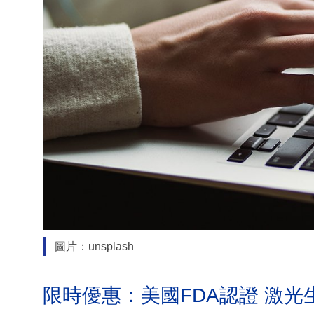
圖片：unsplash
限時優惠：美國FDA認證 激光