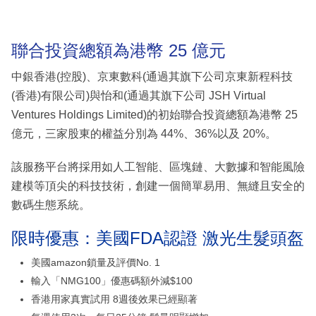
聯合投資總額為港幣 25 億元
中銀香港(控股)、京東數科(通過其旗下公司京東新程科技
(香港)有限公司)與怡和(通過其旗下公司 JSH Virtual
Ventures Holdings Limited)的初始聯合投資總額為港幣 25
億元，三家股東的權益分別為 44%、36%以及 20%。
該服務平台將採用如人工智能、區塊鏈、大數據和智能風險
建模等頂尖的科技技術，創建一個簡單易用、無縫且安全的
數碼生態系統。
限時優惠：美國FDA認證 激光生髮頭盔
美國amazon鎖量及評價No. 1
輸入「NMG100」優惠碼額外減$100
香港用家真實試用 8週後效果已經顯著