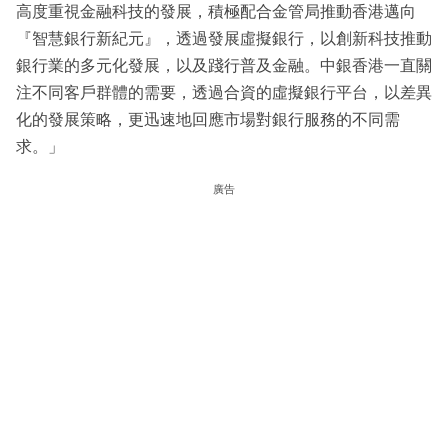
高度重視金融科技的發展，積極配合金管局推動香港邁向
『智慧銀行新紀元』，透過發展虛擬銀行，以創新科技推動
銀行業的多元化發展，以及踐行普及金融。中銀香港一直關
注不同客戶群體的需要，透過合資的虛擬銀行平台，以差異
化的發展策略，更迅速地回應市場對銀行服務的不同需
求。」
廣告