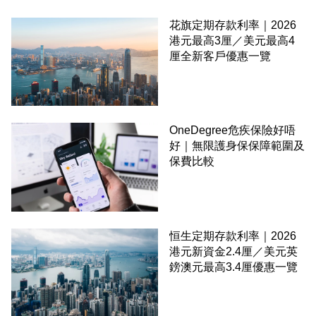
花旗定期存款利率｜2026
港元最高3厘／美元最高4
厘全新客戶優惠一覽
OneDegree危疾保險好唔
好｜無限護身保保障範圍及
保費比較
恒生定期存款利率｜2026
港元新資金2.4厘／美元英
鎊澳元最高3.4厘優惠一覽