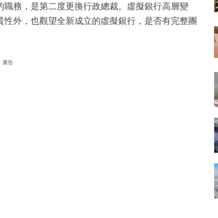
的職務，是第二度更換行政總裁。虛擬銀行高層變
貫性外，也觀望全新成立的虛擬銀行，是否有完整團
廣告