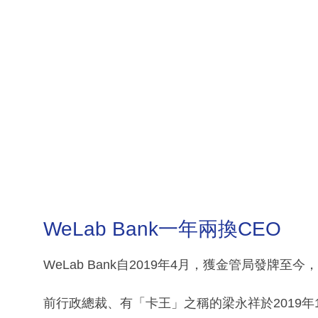
WeLab Bank一年兩換CEO
WeLab Bank自2019年4月，獲金管局發牌
前行政總裁、有「卡王」之稱的梁永祥於2019