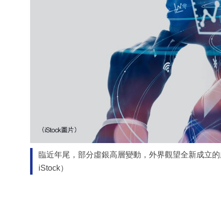
臨近年尾，部分虛銀高層變動，外界觀望全新成立的
iStock）