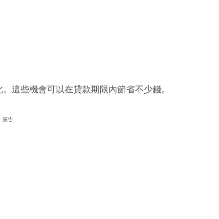
此。這些機會可以在貸款期限內節省不少錢。
廣告