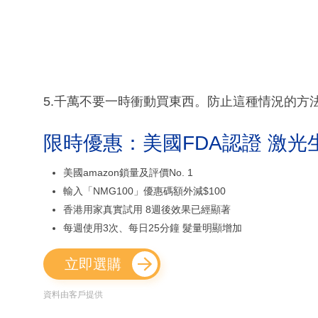
5.千萬不要一時衝動買東西。防止這種情況的方
限時優惠：美國FDA認證 激光
美國amazon鎖量及評價No. 1
輸入「NMG100」優惠碼額外減$100
香港用家真實試用 8週後效果已經顯著
每週使用3次、每日25分鐘 髮量明顯增加
立即選購
資料由客戶提供