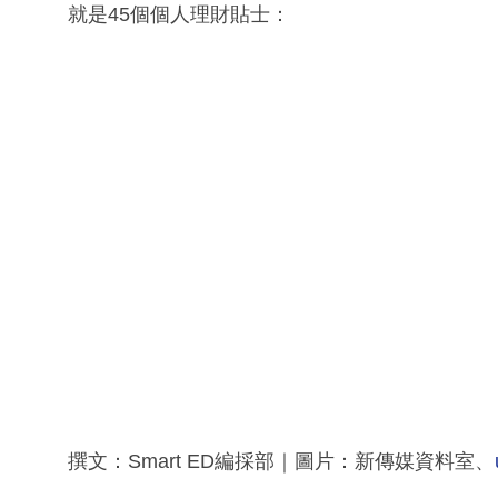
就是45個個人理財貼士：
撰文：Smart ED編採部｜圖片：新傳媒資料室、