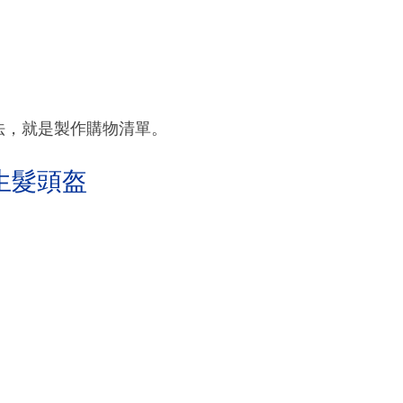
法，就是製作購物清單。
生髮頭盔