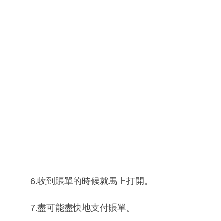
6.收到賬單的時候就馬上打開。
7.盡可能盡快地支付賬單。