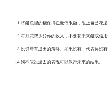
11.將錢包裡的錢保持在最低限額，阻止自己花
12.每月花費少於你的收入，不要花未來錢或信
13.投資時有退出的策略。如果沒有，代表你沒
14.絕不假設過去的表現可以保證未來的結果。