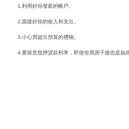
1.利用好你發薪的帳戶。
2.跟蹤好你的收入和支出。
3.小心買超出預算的禮物。
4.要留意抵押貸款利率，即使你買房子後也是如