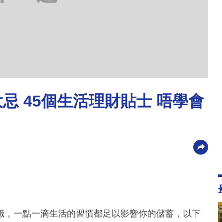
忌 45個生活理財貼士 唔學會
識，一點一滴生活的習慣都足以影響你的儲蓄，以下