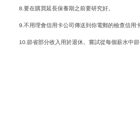
8.要在購買延長保養期之前要研究好。
9.不用理會信用卡公司傳送到你電郵的檢查信用
10.節省部分收入用於退休。嘗試從每個薪水中節