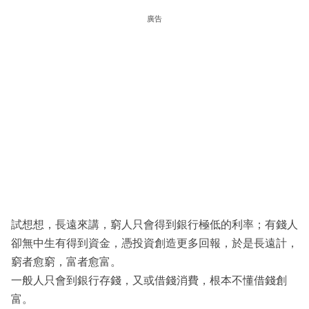
廣告
試想想，長遠來講，窮人只會得到銀行極低的利率；有錢人
卻無中生有得到資金，憑投資創造更多回報，於是長遠計，
窮者愈窮，富者愈富。
一般人只會到銀行存錢，又或借錢消費，根本不懂借錢創
富。