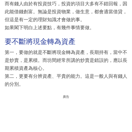
而有錢人由於有投資技巧，投資的項目大多有不錯回報，因
此能借錢創富。無論是投資物業，做生意，都會適當借貸，
但這是有一定的理財知識才會做的事。
如果閣下明白上述要點，有幾件事情要做。
要不斷將現金轉為資產
第一，要做的就是不斷將現金轉為資產，長期持有，當中不
是炒賣，是累積。而坊間經常所講的炒賣是錯誤的，應以長
期累積資產為核心。
第二，更要有分辨資產、平貴的能力。這是一般人與有錢人
的分別。
廣告