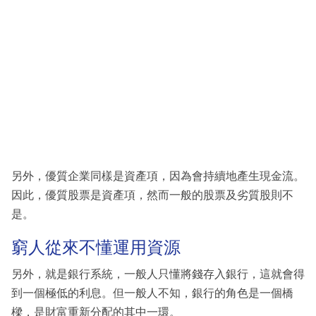
另外，優質企業同樣是資產項，因為會持續地產生現金流。
因此，優質股票是資產項，然而一般的股票及劣質股則不
是。
窮人從來不懂運用資源
另外，就是銀行系統，一般人只懂將錢存入銀行，這就會得
到一個極低的利息。但一般人不知，銀行的角色是一個橋
樑，是財富重新分配的其中一環。