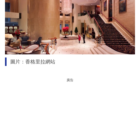
圖片：香格里拉網站
廣告