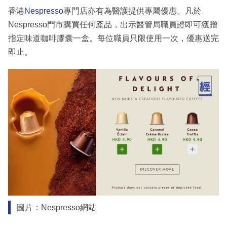
香港
Nespresso
專門店亦有為醫護提供專屬優惠。凡於
Nespresso門市購買任何產品，出示醫管局職員證即可獲贈
指定味道咖啡膠囊一盒。每位職員只限使用一次，優惠送完
即止。
圖片：Nespresso網站