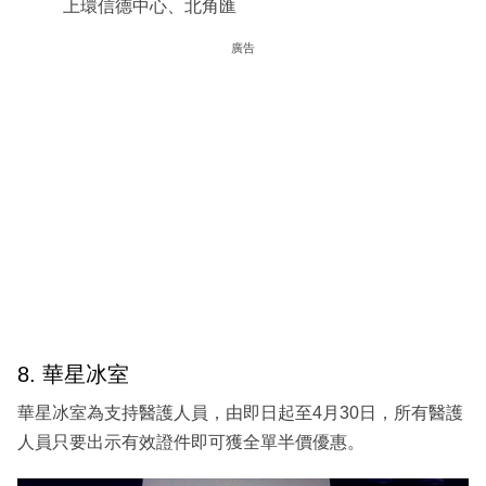
上環信德中心、北角匯
廣告
8. 華星冰室
華星冰室為支持醫護人員，由即日起至4月30日，所有醫護
人員只要出示有效證件即可獲全單半價優惠。