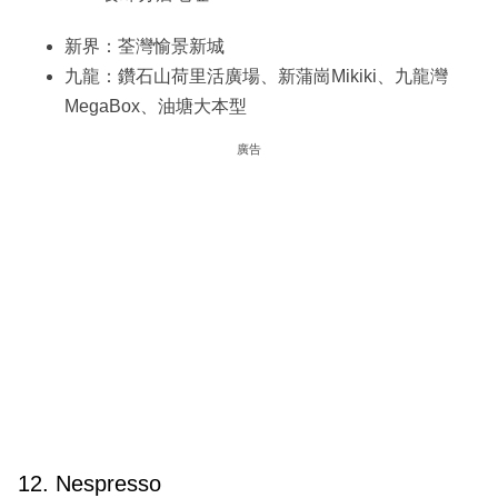
新界：荃灣愉景新城
九龍：鑽石山荷里活廣場、新蒲崗Mikiki、九龍灣
MegaBox、油塘大本型
廣告
12. Nespresso