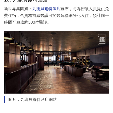
新世界集團旗下
九龍貝爾特酒店
宣布，將為醫護人員提供免
費住宿，合資格前線醫護可於醫院聯網登記入住，預計同一
時間可服務約300位醫護。
圖片：九龍貝爾特酒店網站