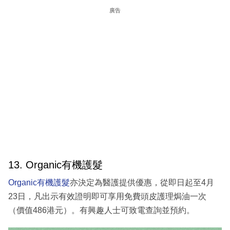
廣告
13. Organic有機護髮
Organic有機護髮
亦決定為醫護提供優惠，從即日起至4月
23日，凡出示有效證明即可享用免費頭皮護理焗油一次
（價值486港元）。有興趣人士可致電查詢並預約。