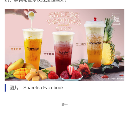
圖片：Sharetea Facebook
廣告