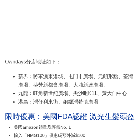
Owndays分店地址如下：
新界：將軍澳東港城、屯門市廣場、元朗形點、荃灣
廣場、葵芳新都會廣場、大埔新達廣場、
九龍：旺角新世紀廣場、尖沙咀K11、黃大仙中心
港島：灣仔利東街、銅鑼灣希慎廣場
限時優惠：美國FDA認證 激光生髮頭盔
美國amazon鎖量及評價No. 1
輸入「NMG100」優惠碼額外減$100