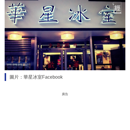
圖片：華星冰室Facebook
廣告