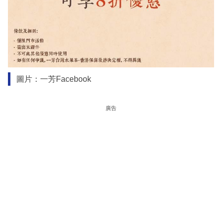
圖片：一芳Facebook
廣告