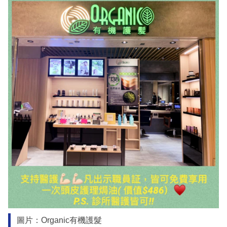
圖片：Organic有機護髮