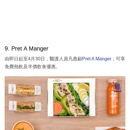
9. Pret A Manger
由即日起至4月30日，醫護人員凡惠顧
Pret A Manger
，可享
免費熱飲及半價飲食優惠。