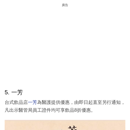
廣告
5. 一芳
台式飲品店
一芳
為醫護提供優惠，由即日起直至另行通知，
凡出示醫管局員工證件均可享飲品8折優惠。