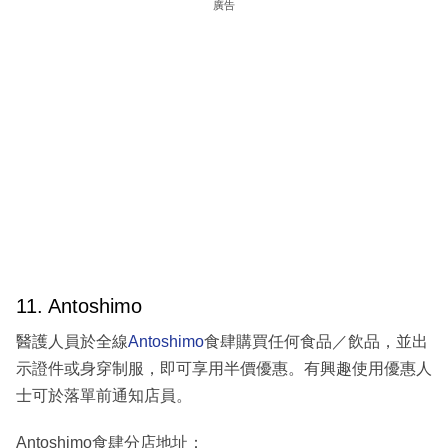
廣告
11. Antoshimo
醫護人員於全線
Antoshimo
食肆購買任何食品／飲品，並出
示證件或身穿制服，即可享用半價優惠。有興趣使用優惠人
士可於落單前通知店員。
Antoshimo食肆分店地址：