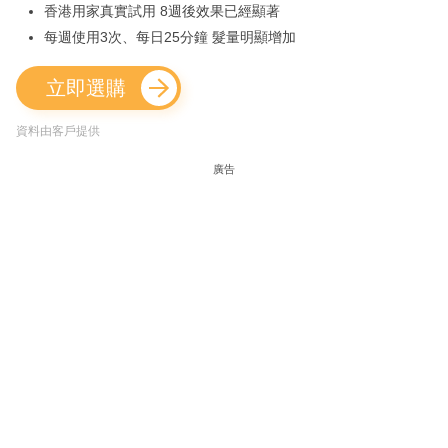
香港用家真實試用 8週後效果已經顯著
每週使用3次、每日25分鐘 髮量明顯增加
立即選購
資料由客戶提供
廣告