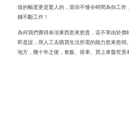
值的幅度更是驚人的，當你不懂令時間為你工作
錢不斷工作！
為何我們覺得各項東西愈來愈貴，這不單由於價
即是說，用人工去購買生活所需的能力愈來愈弱
地方，幾十年之後，食飯、搭車、買上車盤究竟