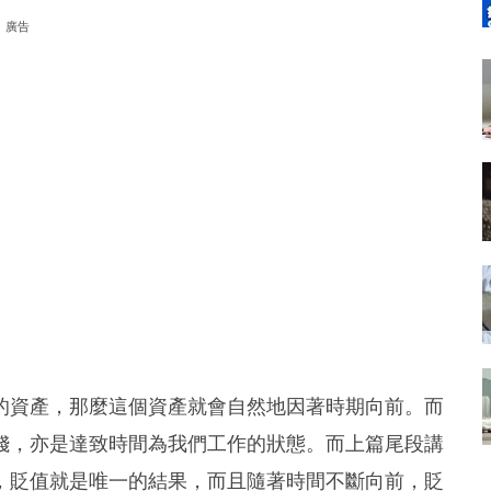
廣告
的資產，那麼這個資產就會自然地因著時期向前。而
錢，亦是達致時間為我們工作的狀態。而上篇尾段講
，貶值就是唯一的結果，而且隨著時間不斷向前，貶