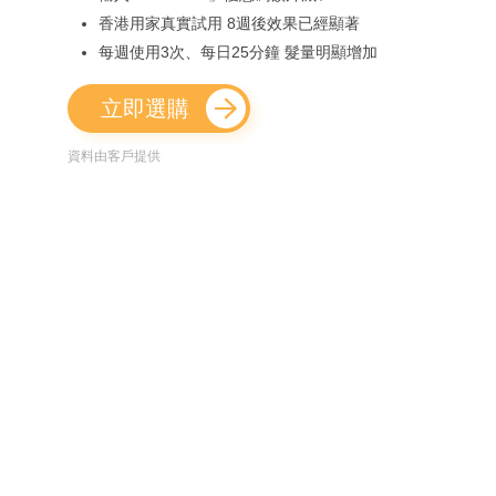
香港用家真實試用 8週後效果已經顯著
每週使用3次、每日25分鐘 髮量明顯增加
立即選購
資料由客戶提供