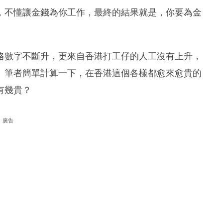
，不懂讓金錢為你工作，最終的結果就是，你要為金
格數字不斷升，更來自香港打工仔的人工沒有上升，
。筆者簡單計算一下，在香港這個各樣都愈來愈貴的
有幾貴？
廣告