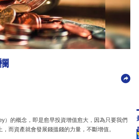
欄
 Money）的概念，即是愈早投資增值愈大，因為只要我們
上，而資產就會發展錢搵錢的力量，不斷增值。