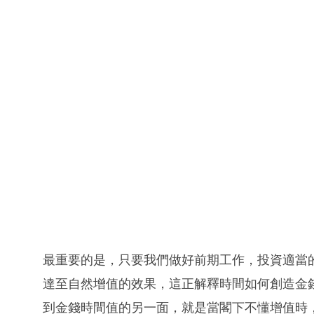
最重要的是，只要我們做好前期工作，投資適當
達至自然增值的效果，這正解釋時間如何創造金
到金錢時間值的另一面，就是當閣下不懂增值時