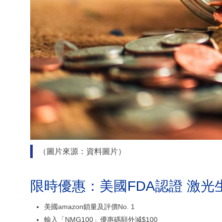
（圖片來源：資料圖片）
限時優惠：美國FDA認證 激光
美國amazon鎖量及評價No. 1
輸入「NMG100」優惠碼額外減$100