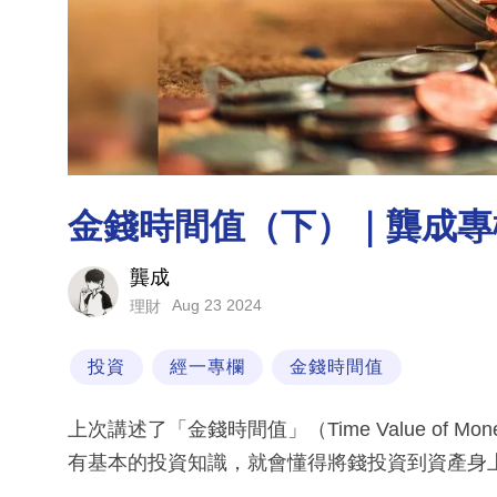
金錢時間值（下）｜龔成專
龔成
Aug 23 2024
理財
投資
經一專欄
金錢時間值
上次講述了「金錢時間值」（Time Value of
有基本的投資知識，就會懂得將錢投資到資產身