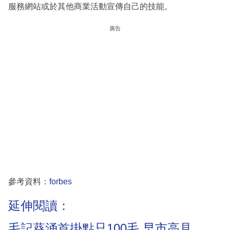
服務網站或於其他商業活動宣傳自己的技能。
廣告
參考資料：
forbes
延伸閱讀：
毛記葵涌首掛點只100毛 早市高見