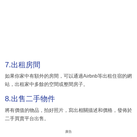
7.出租房間
如果你家中有額外的房間，可以通過Airbnb等出租住宿的網
站，出租家中多餘的空間或整間房子。
8.出售二手物件
將有價值的物品，拍好照片，寫出相關描述和價格，發佈於
二手買賣平台出售。
廣告