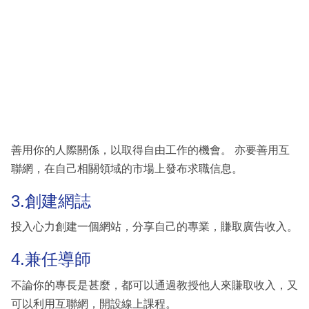
善用你的人際關係，以取得自由工作的機會。 亦要善用互
聯網，在自己相關領域的市場上發布求職信息。
3.創建網誌
投入心力創建一個網站，分享自己的專業，賺取廣告收入。
4.兼任導師
不論你的專長是甚麼，都可以通過教授他人來賺取收入，又
可以利用互聯網，開設線上課程。