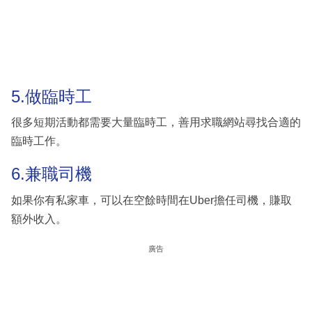
5.做臨時工
很多短期活動都需要大量臨時工，善用求職網站尋找合適的
臨時工作。
6.兼職司機
如果你有私家車，可以在空餘時間在Uber擔任司機，賺取
額外收入。
廣告