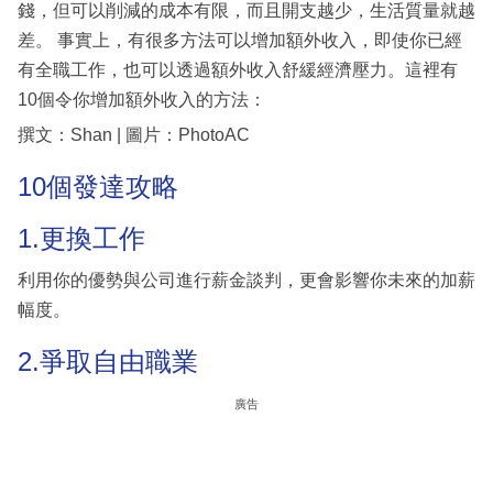
錢，但可以削減的成本有限，而且開支越少，生活質量就越
差。 事實上，有很多方法可以增加額外收入，即使你已經
有全職工作，也可以透過額外收入舒緩經濟壓力。這裡有
10個令你增加額外收入的方法：
撰文：Shan | 圖片：PhotoAC
10個發達攻略
1.更換工作
利用你的優勢與公司進行薪金談判，更會影響你未來的加薪
幅度。
2.爭取自由職業
廣告