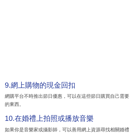
9.網上購物的現金回扣
網購平台不時推出節日優惠，可以在這些節日購買自己需要
的東西。
10.在婚禮上拍照或播放音樂
如果你是音樂家或攝影師，可以善用網上資源尋找相關婚禮