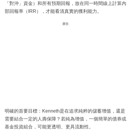
「對沖」資金）和所有預期回報，放在同一時間線上計算內
部回報率（IRR），才能看清真實的獲利能力。
廣告
明確的首要目標：Kenneth是在追求純粹的儲蓄增值，還是
需要結合一定的人壽保障？若純為增值，一個簡單的債券或
基金投資組合，可能更透明、更具流動性。