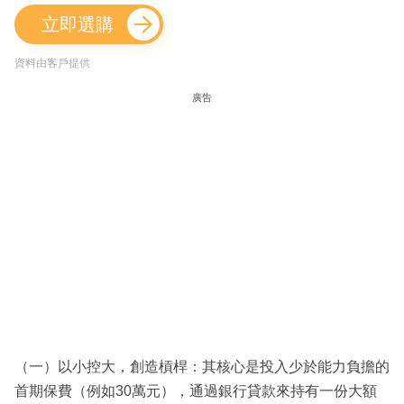
立即選購
資料由客戶提供
廣告
（一）以小控大，創造槓桿：其核心是投入少於能力負擔的
首期保費（例如30萬元），通過銀行貸款來持有一份大額