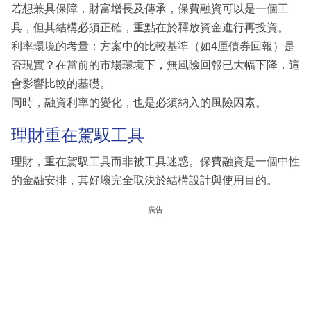
若想兼具保障，財富增長及傳承，保費融資可以是一個工
具，但其結構必須正確，重點在於釋放資金進行再投資。
利率環境的考量：方案中的比較基準（如4厘債券回報）是
否現實？在當前的市場環境下，無風險回報已大幅下降，這
會影響比較的基礎。
同時，融資利率的變化，也是必須納入的風險因素。
理財重在駕馭工具
理財，重在駕馭工具而非被工具迷惑。保費融資是一個中性
的金融安排，其好壞完全取決於結構設計與使用目的。
廣告