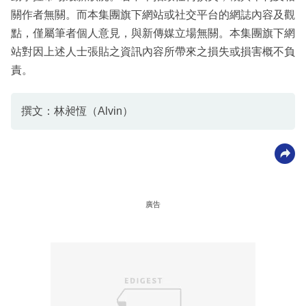
關作者無關。而本集團旗下網站或社交平台的網誌內容及觀
點，僅屬筆者個人意見，與新傳媒立場無關。本集團旗下網
站對因上述人士張貼之資訊內容所帶來之損失或損害概不負
責。
撰文：林昶恆（Alvin）
廣告