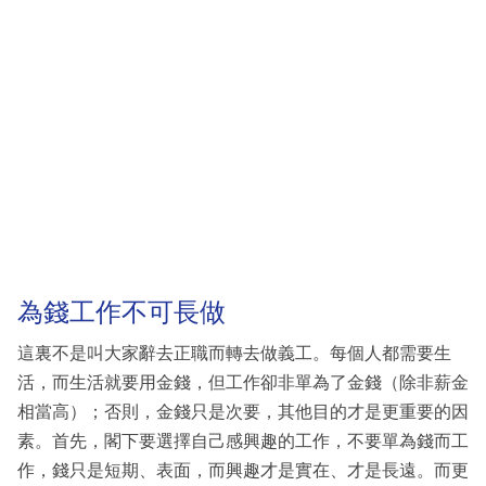
為錢工作不可長做
這裏不是叫大家辭去正職而轉去做義工。每個人都需要生
活，而生活就要用金錢，但工作卻非單為了金錢（除非薪金
相當高）；否則，金錢只是次要，其他目的才是更重要的因
素。首先，閣下要選擇自己感興趣的工作，不要單為錢而工
作，錢只是短期、表面，而興趣才是實在、才是長遠。而更