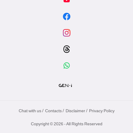
/
/
/
Chat with us
Contacts
Disclaimer
Privacy Policy
Copyright © 2026 - All Rights Reserved