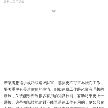
資料由客戶提供
廣告
若讀者想追求成功或追求財富，那就更不可單為錢而工作，
要著重更有長遠價值的事情。例如這份工作將來會有理想的
發展，又或能學習到很多有用的知識技能，有助將來更上一
層樓。這些知識技能絕對不能單是這工作有用的，例如只會