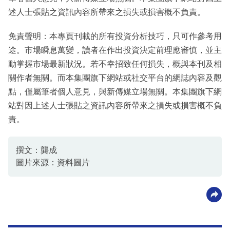
述人士張貼之資訊內容所帶來之損失或損害概不負責。
免責聲明：本專頁刊載的所有投資分析技巧，只可作參考用
途。市場瞬息萬變，讀者在作出投資決定前理應審慎，並主
動掌握市場最新狀況。若不幸招致任何損失，概與本刊及相
關作者無關。而本集團旗下網站或社交平台的網誌內容及觀
點，僅屬筆者個人意見，與新傳媒立場無關。本集團旗下網
站對因上述人士張貼之資訊內容所帶來之損失或損害概不負
責。
撰文：龔成
圖片來源：資料圖片