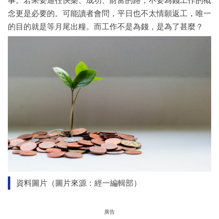
事。若果要通往快樂、成功、財富的路，不要為錢工作的概
念更是必要的。可能讀者會問，平日也不太情願返工，唯一
的目的就是等月尾出糧。而工作不是為錢，是為了甚麼？
資料圖片（圖片來源：經一編輯部）
廣告