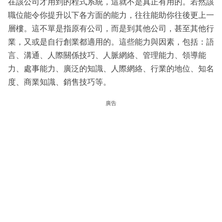
在該公司才用到的程式系統，這就不是真正有用的。若然該
職位能令你提升以下各方面的能力，往往能助你往後更上一
層樓。這不單是指原有公司，而是到其他公司，甚至其他行
業，又或是自行創業都適用的。這些能力與因素，包括：語
言、溝通、人際關係技巧、人脈網絡、管理能力、領導能
力、處事能力、廣泛的知識、人際網絡、行業的地位、知名
度、商業知識、銷售技巧等。
廣告