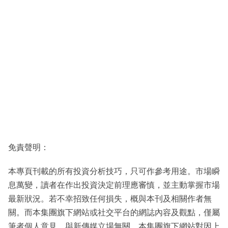
免責聲明：
本專頁刊載的所有投資分析技巧，只可作參考用途。市場瞬
息萬變，讀者在作出投資決定前理應審慎，並主動掌握市場
最新狀況。若不幸招致任何損失，概與本刊及相關作者無
關。而本集團旗下網站或社交平台的網誌內容及觀點，僅屬
筆者個人意見，與新傳媒立場無關。本集團旗下網站對因上