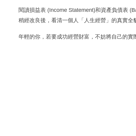
閱讀損益表 (Income Statement)和資產負債表
稍經改良後，看清一個人「人生經營」的真實全
年輕的你，若要成功經營財富，不妨將自己的實