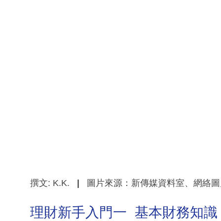
撰文: K.K.
|
圖片來源：新傳媒資料室、網絡圖
理財新手入門一 基本財務知識