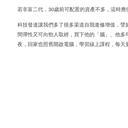
若非富二代，30歲前可配置的資產不多，這時應
科技發達讓我們多了很多渠道自我進修增值，譬如在線上
間彈性又可向勁人取經，買下他的「腦」、他多
夜，回家也照舊開啟電腦，學習線上課程，每天