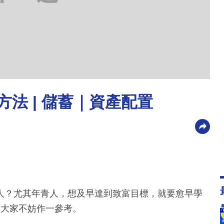
方法 | 儲蓄｜資產配置
人？尤其年青人，想及早達到致富目標，就要愈早學
，大家不妨作一參考。