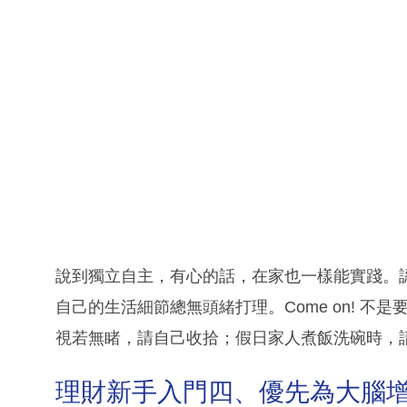
說到獨立自主，有心的話，在家也一樣能實踐。
自己的生活細節總無頭緒打理。Come on! 
視若無睹，請自己收拾；假日家人煮飯洗碗時，
理財新手入門四、優先為大腦