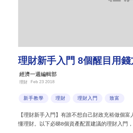
理財新手入門 8個醒目用錢
經濟一週編輯部
Feb 23 2018
理財
新手教學
理財
理財入門
致富
【理財新手入門】有誰不想自己財政充裕做個富
懂理財。以下必睇8個資產配置建議的理財入門