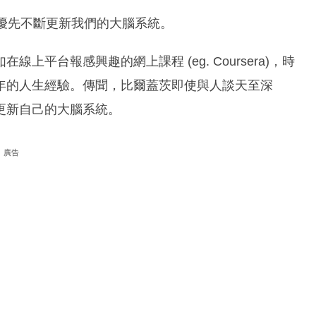
優先不斷更新我們的大腦系統。
平台報感興趣的網上課程 (eg. Coursera)，時
年的人生經驗。傳聞，比爾蓋茨即使與人談天至深
更新自己的大腦系統。
廣告