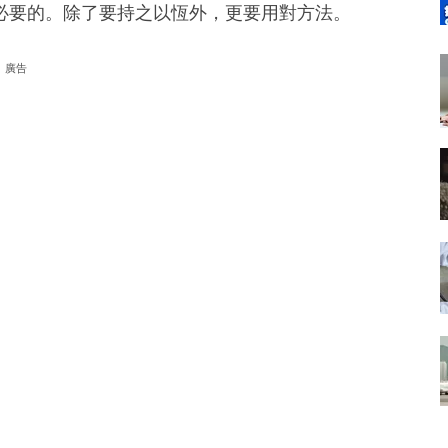
必要的。除了要持之以恆外，更要用對方法。
廣告