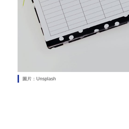
圖片：Unsplash